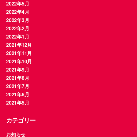
2022年5月
2022年4月
2022年3月
2022年2月
2022年1月
2021年12月
2021年11月
2021年10月
2021年9月
2021年8月
2021年7月
2021年6月
2021年5月
カテゴリー
お知らせ