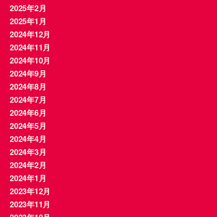
2025年2月
2025年1月
2024年12月
2024年11月
2024年10月
2024年9月
2024年8月
2024年7月
2024年6月
2024年5月
2024年4月
2024年3月
2024年2月
2024年1月
2023年12月
2023年11月