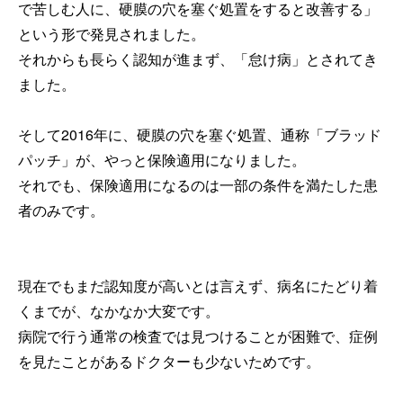
で苦しむ人に、硬膜の穴を塞ぐ処置をすると改善する」
という形で発見されました。
それからも長らく認知が進まず、「怠け病」とされてき
ました。
そして2016年に、硬膜の穴を塞ぐ処置、通称「ブラッド
パッチ」が、やっと保険適用になりました。
それでも、保険適用になるのは一部の条件を満たした患
者のみです。
現在でもまだ認知度が高いとは言えず、病名にたどり着
くまでが、なかなか大変です。
病院で行う通常の検査では見つけることが困難で、症例
を見たことがあるドクターも少ないためです。