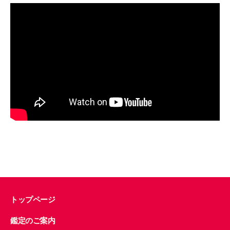
トップページ
鑑定のご案内