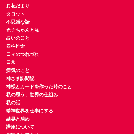
お花だより
タロット
不思議な話
光子ちゃんと私
占いのこと
四柱推命
日々のつれづれ
日常
病気のこと
神さま訪問記
神様とカードを作った時のこと
私の思う、世界の仕組み
私の話
精神世界を仕事にする
結界と清め
講座について