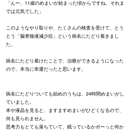
「んー、11歳のめまいが始まった頃からですね。それま
では元気でした」
このようなやり取りや、たくさんの検査を受けて、とう
とう「脳脊髄液減少症」という病名にたどり着きまし
た。
病名にたどり着けたことで、治療ができるようになった
ので、本当に幸運だったと思います。
病名にたどりついても始めのうちは、24時間めまいがし
ていました。
本や液晶を見ると、ますますめまいがひどくなるので、
何も見られません。
思考力もとても落ちていて、眠っているかボーっと何か