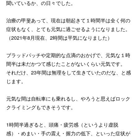
聞いているか、の日々でした。
治療の甲斐あって、現在は朝起きて１時間半は全く何の
症状もなく、とても元気に過ごせるようになりました。
（2021年8月現在、2時間は平気になりました）
ブラッドパッチや定期的な点滴のおかげで、元気な１時
間半は未だかつて感じたことがないくらい元気です。
それだけ、23年間は無理をして生きていたのだな、と感
じます。
元気な間は自転車にも乗れるし、やろうと思えばロック
クライミングもできそうです。
1時間半過ぎると、頭痛・疲労感（というより虚脱
感）・めまい・手の震え・握力の低下、といった症状が