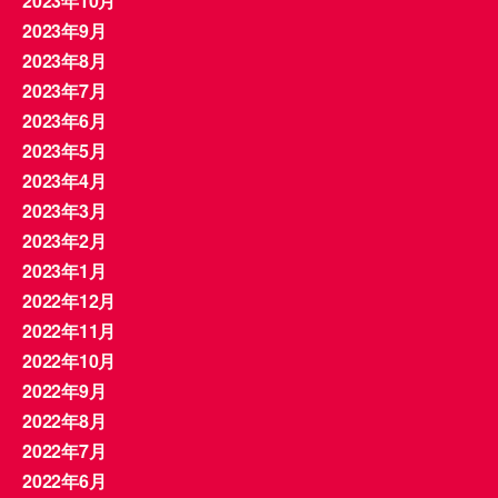
2023年10月
2023年9月
2023年8月
2023年7月
2023年6月
2023年5月
2023年4月
2023年3月
2023年2月
2023年1月
2022年12月
2022年11月
2022年10月
2022年9月
2022年8月
2022年7月
2022年6月