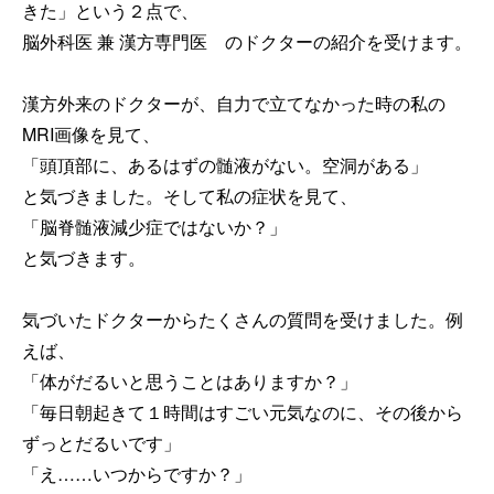
きた」という２点で、
脳外科医 兼 漢方専門医 のドクターの紹介を受けます。
漢方外来のドクターが、自力で立てなかった時の私の
MRI画像を見て、
「頭頂部に、あるはずの髄液がない。空洞がある」
と気づきました。そして私の症状を見て、
「脳脊髄液減少症ではないか？」
と気づきます。
気づいたドクターからたくさんの質問を受けました。例
えば、
「体がだるいと思うことはありますか？」
「毎日朝起きて１時間はすごい元気なのに、その後から
ずっとだるいです」
「え……いつからですか？」