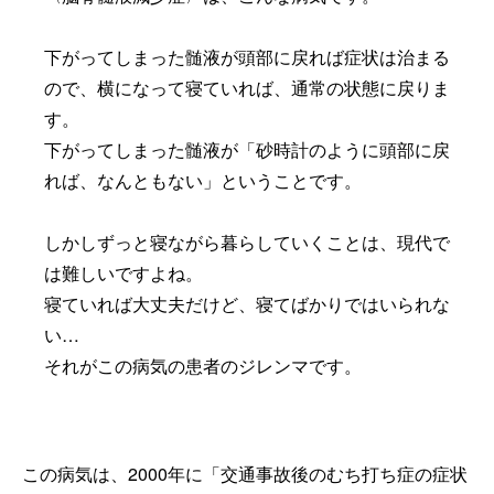
下がってしまった髄液が頭部に戻れば症状は治まる
ので、横になって寝ていれば、通常の状態に戻りま
す。
下がってしまった髄液が「砂時計のように頭部に戻
れば、なんともない」ということです。
しかしずっと寝ながら暮らしていくことは、現代で
は難しいですよね。
寝ていれば大丈夫だけど、寝てばかりではいられな
い…
それがこの病気の患者のジレンマです。
この病気は、2000年に「交通事故後のむち打ち症の症状