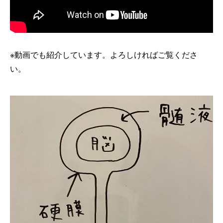
※動画でも紹介しています。よろしければご覧くださ
い。