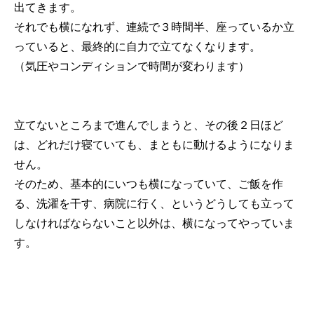
出てきます。
それでも横になれず、連続で３時間半、座っているか立
っていると、最終的に自力で立てなくなります。
（気圧やコンディションで時間が変わります）
立てないところまで進んでしまうと、その後２日ほど
は、どれだけ寝ていても、まともに動けるようになりま
せん。
そのため、基本的にいつも横になっていて、ご飯を作
る、洗濯を干す、病院に行く、というどうしても立って
しなければならないこと以外は、横になってやっていま
す。