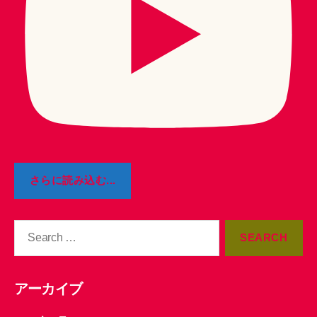
さらに読み込む...
Search
for:
アーカイブ