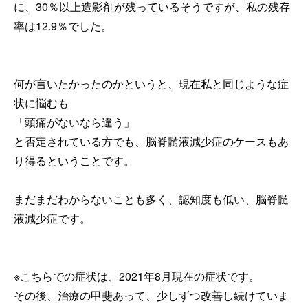
に、30％以上造影剤が残っているそうですが、私の残存
率は12.9％でした。
何が言いたかったのかというと、現在私と同じような症
状に悩むも
「頭痛がないなら違う」
と否定されている方でも、脳脊髄液減少症のケースもあ
り得るということです。
まだまだわからないことも多く、認知度も低い、脳脊髄
液減少症です。
※こちらでの症状は、2021年8月現在の症状です。
その後、治療の甲斐あって、少しずつ改善し続けていま