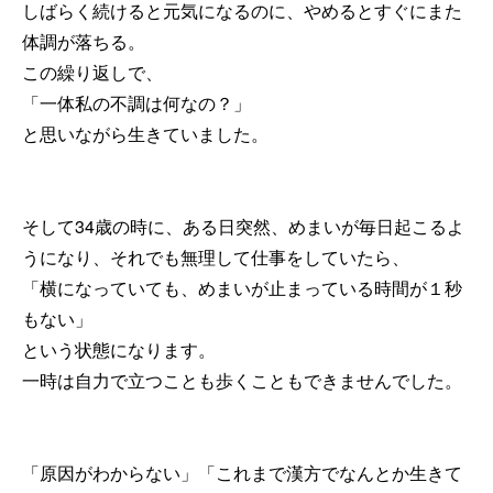
しばらく続けると元気になるのに、やめるとすぐにまた
体調が落ちる。
この繰り返しで、
「一体私の不調は何なの？」
と思いながら生きていました。
そして34歳の時に、ある日突然、めまいが毎日起こるよ
うになり、それでも無理して仕事をしていたら、
「横になっていても、めまいが止まっている時間が１秒
もない」
という状態になります。
一時は自力で立つことも歩くこともできませんでした。
「原因がわからない」「これまで漢方でなんとか生きて