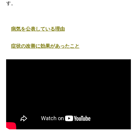
す。
病気を公表している理由
症状の改善に効果があったこと