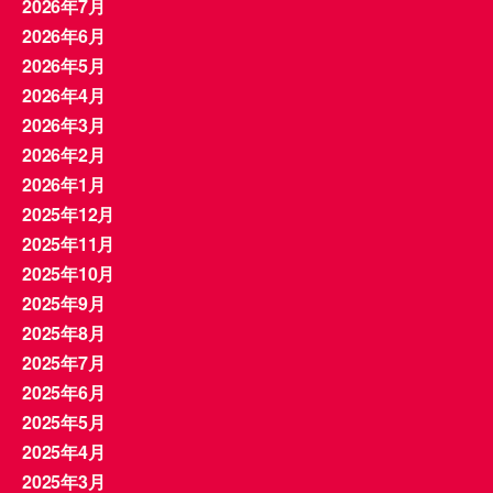
2026年7月
2026年6月
2026年5月
2026年4月
2026年3月
2026年2月
2026年1月
2025年12月
2025年11月
2025年10月
2025年9月
2025年8月
2025年7月
2025年6月
2025年5月
2025年4月
2025年3月