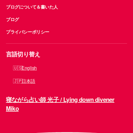
ブログについて＆書いた人
ブログ
プライバシーポリシー
言語切り替え
English
日本語
寝ながら占い師 光子 / Lying down divener
Miko