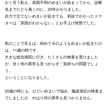
かく言う私も、原因不明のめまいが始まってから、診断
名までたどり着くのに、23年かかりました。
自力で立てないめまいが起きても、初診でかかったドク
ターは「原因がわからない」とお手上げ状態でした。
私のことで言えば、初めて今のようなめまいが起きたの
は、11歳の時です。
大きな総合病院に行き、たくさんの検査を受けました
が、全く何の異常も見つからず「気持ちの問題でしょ
う」
ということになりました。
20歳の時にも、ひどいめまいで悩み、脳波測定の検査ま
でしましたが、やはり何の異常も見つかりません。