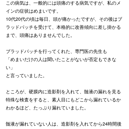
この病気は、一般的には頭痛のする病気ですが、私のメ
インの症状はめまいです。
10代20代の頃は毎日、頭が痛かったですが、その後はブ
ラッドパッチを受けて、本格的に改善傾向に差し掛かる
まで、頭痛はありませんでした。
ブラッドパッチを行ってくれた、専門医の先生も
「めまいだけの人は聞いたことがないが否定もできな
い」
と言っていました。
ところが、硬膜内に造影剤を入れて、髄液の漏れを見る
特殊な検査をすると、素人目にもどこから漏れているか
わかるほど、たっぷり漏れていました。
髄液が漏れていない人は、造影剤を入れてから24時間後