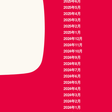
2025年6月
2025年5月
2025年4月
2025年3月
2025年2月
2025年1月
2024年12月
2024年11月
2024年10月
2024年9月
2024年8月
2024年7月
2024年6月
2024年5月
2024年4月
2024年3月
2024年2月
2024年1月