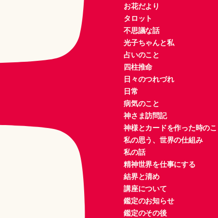
お花だより
タロット
不思議な話
光子ちゃんと私
占いのこと
四柱推命
日々のつれづれ
日常
病気のこと
神さま訪問記
神様とカードを作った時のこ
私の思う、世界の仕組み
私の話
精神世界を仕事にする
結界と清め
講座について
鑑定のお知らせ
鑑定のその後