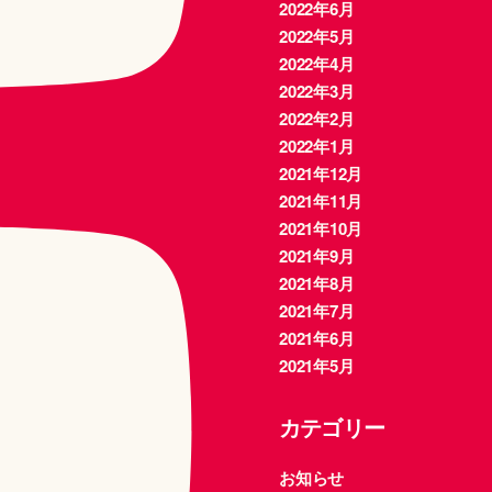
2022年6月
2022年5月
2022年4月
2022年3月
2022年2月
2022年1月
2021年12月
2021年11月
2021年10月
2021年9月
2021年8月
2021年7月
2021年6月
2021年5月
カテゴリー
お知らせ