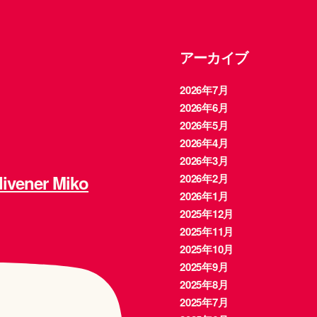
アーカイブ
2026年7月
2026年6月
2026年5月
2026年4月
2026年3月
ener Miko
2026年2月
2026年1月
2025年12月
2025年11月
2025年10月
2025年9月
2025年8月
2025年7月