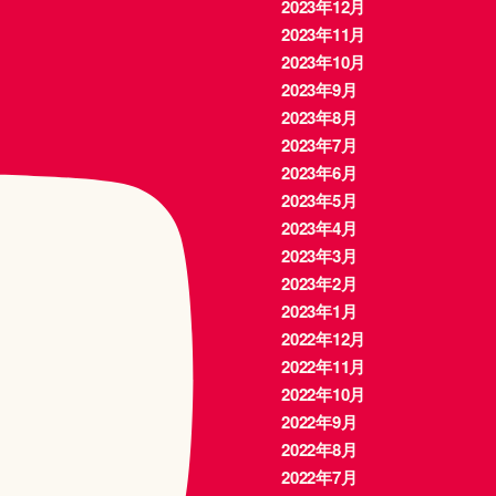
2023年12月
2023年11月
2023年10月
2023年9月
2023年8月
2023年7月
2023年6月
2023年5月
2023年4月
2023年3月
2023年2月
2023年1月
2022年12月
2022年11月
2022年10月
2022年9月
2022年8月
2022年7月