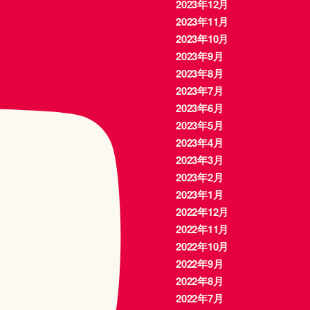
2023年12月
2023年11月
2023年10月
2023年9月
2023年8月
2023年7月
2023年6月
2023年5月
2023年4月
2023年3月
2023年2月
2023年1月
2022年12月
2022年11月
2022年10月
2022年9月
2022年8月
2022年7月