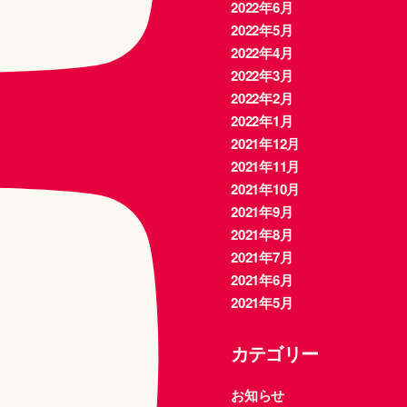
2022年6月
2022年5月
2022年4月
2022年3月
2022年2月
2022年1月
2021年12月
2021年11月
2021年10月
2021年9月
2021年8月
2021年7月
2021年6月
2021年5月
カテゴリー
お知らせ