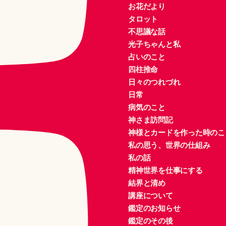
お花だより
タロット
不思議な話
光子ちゃんと私
占いのこと
四柱推命
日々のつれづれ
日常
病気のこと
神さま訪問記
神様とカードを作った時のこ
私の思う、世界の仕組み
私の話
精神世界を仕事にする
結界と清め
講座について
鑑定のお知らせ
鑑定のその後