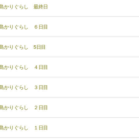
島かりぐらし 最終日
島かりぐらし ６日目
島かりぐらし 5日目
島かりぐらし ４日目
島かりぐらし ３日目
島かりぐらし ２日目
島かりぐらし １日目