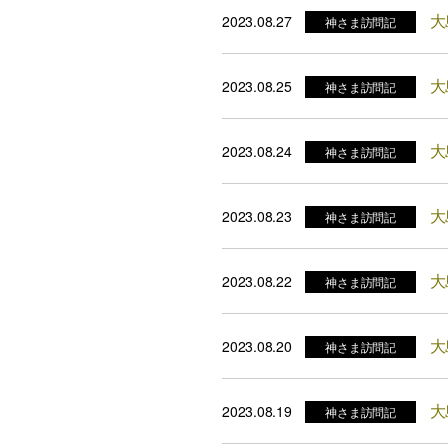
大
2023.08.27
神さま訪問記
大
2023.08.25
神さま訪問記
大
2023.08.24
神さま訪問記
大
2023.08.23
神さま訪問記
大
2023.08.22
神さま訪問記
大
2023.08.20
神さま訪問記
大
2023.08.19
神さま訪問記