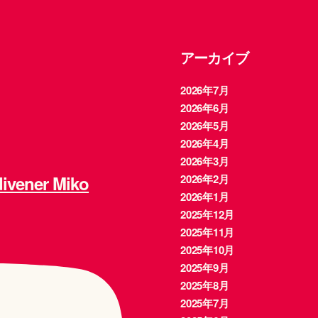
アーカイブ
2026年7月
2026年6月
2026年5月
2026年4月
2026年3月
ener Miko
2026年2月
2026年1月
2025年12月
2025年11月
2025年10月
2025年9月
2025年8月
2025年7月