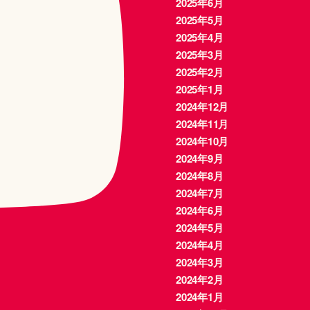
2025年6月
2025年5月
2025年4月
2025年3月
2025年2月
2025年1月
2024年12月
2024年11月
2024年10月
2024年9月
2024年8月
2024年7月
2024年6月
2024年5月
2024年4月
2024年3月
2024年2月
2024年1月