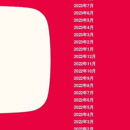
2023年7月
2023年6月
2023年5月
2023年4月
2023年3月
2023年2月
2023年1月
2022年12月
2022年11月
2022年10月
2022年9月
2022年8月
2022年7月
2022年6月
2022年5月
2022年4月
2022年3月
2022年2月