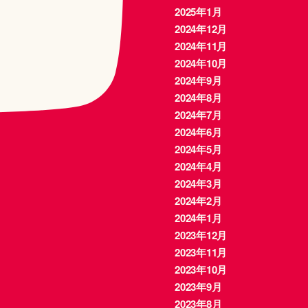
2025年1月
2024年12月
2024年11月
2024年10月
2024年9月
2024年8月
2024年7月
2024年6月
2024年5月
2024年4月
2024年3月
2024年2月
2024年1月
2023年12月
2023年11月
2023年10月
2023年9月
2023年8月