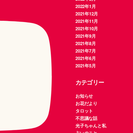
2022年1月
2021年12月
2021年11月
2021年10月
2021年9月
2021年8月
2021年7月
2021年6月
2021年5月
カテゴリー
お知らせ
お花だより
タロット
不思議な話
光子ちゃんと私