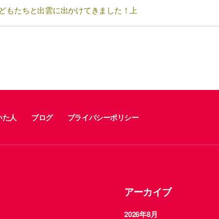
どもたちと出雲に出かけてきました！上
いた人
ブログ
プライバシーポリシー
アーカイブ
2026年8月