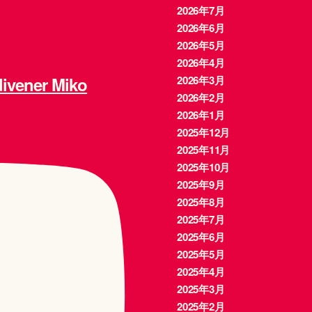
2026年7月
2026年6月
2026年5月
2026年4月
ener Miko
2026年3月
2026年2月
2026年1月
2025年12月
2025年11月
2025年10月
2025年9月
2025年8月
2025年7月
2025年6月
2025年5月
2025年4月
2025年3月
2025年2月