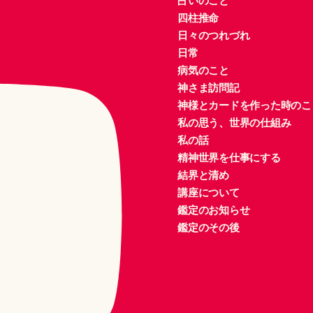
占いのこと
四柱推命
日々のつれづれ
日常
病気のこと
神さま訪問記
神様とカードを作った時のこ
私の思う、世界の仕組み
私の話
精神世界を仕事にする
結界と清め
講座について
鑑定のお知らせ
鑑定のその後