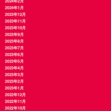
2024年2月
2024年1月
2023年12月
2023年11月
2023年10月
2023年9月
2023年8月
2023年7月
2023年6月
2023年5月
2023年4月
2023年3月
2023年2月
2023年1月
2022年12月
2022年11月
2022年10月