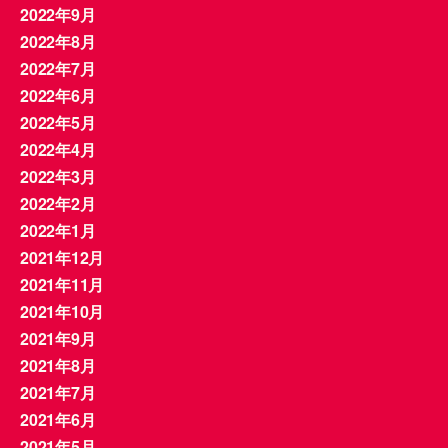
2022年9月
2022年8月
2022年7月
2022年6月
2022年5月
2022年4月
2022年3月
2022年2月
2022年1月
2021年12月
2021年11月
2021年10月
2021年9月
2021年8月
2021年7月
2021年6月
2021年5月