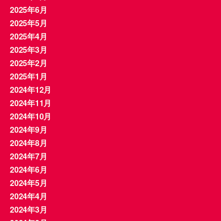
2025年6月
2025年5月
2025年4月
2025年3月
2025年2月
2025年1月
2024年12月
2024年11月
2024年10月
2024年9月
2024年8月
2024年7月
2024年6月
2024年5月
2024年4月
2024年3月