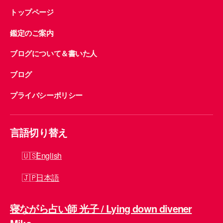
トップページ
鑑定のご案内
ブログについて＆書いた人
ブログ
プライバシーポリシー
言語切り替え
English
日本語
寝ながら占い師 光子 / Lying down divener