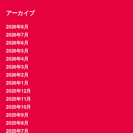
アーカイブ
2026年8月
2026年7月
2026年6月
2026年5月
2026年4月
2026年3月
2026年2月
2026年1月
2025年12月
2025年11月
2025年10月
2025年9月
2025年8月
2025年7月