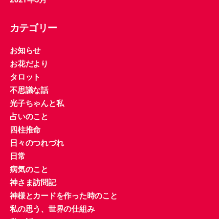
カテゴリー
お知らせ
お花だより
タロット
不思議な話
光子ちゃんと私
占いのこと
四柱推命
日々のつれづれ
日常
病気のこと
神さま訪問記
神様とカードを作った時のこと
私の思う、世界の仕組み