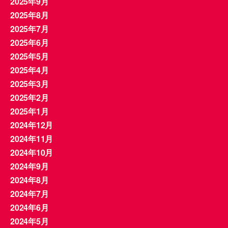
2025年9月
2025年8月
2025年7月
2025年6月
2025年5月
2025年4月
2025年3月
2025年2月
2025年1月
2024年12月
2024年11月
2024年10月
2024年9月
2024年8月
2024年7月
2024年6月
2024年5月