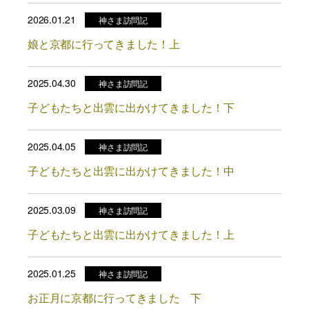
2026.01.21
神さま訪問記
娘と京都に行ってきました！上
2025.04.30
神さま訪問記
子どもたちと出雲に出かけてきました！下
2025.04.05
神さま訪問記
子どもたちと出雲に出かけてきました！中
2025.03.09
神さま訪問記
子どもたちと出雲に出かけてきました！上
2025.01.25
神さま訪問記
お正月に京都に行ってきました 下