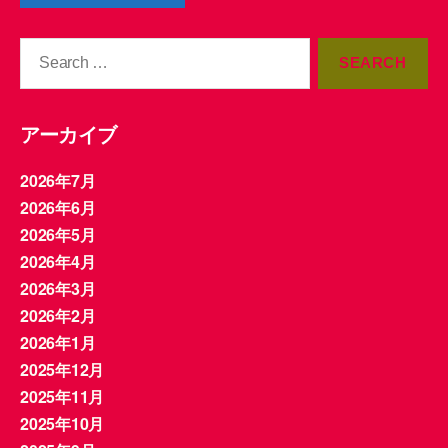
Search
for:
アーカイブ
2026年7月
2026年6月
2026年5月
2026年4月
2026年3月
2026年2月
2026年1月
2025年12月
2025年11月
2025年10月