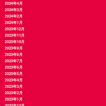
2024年4月
2024年3月
2024年2月
2024年1月
2023年12月
2023年11月
2023年10月
2023年9月
2023年8月
2023年7月
2023年6月
2023年5月
2023年4月
2023年3月
2023年2月
2023年1月
2022年12月