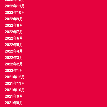
2022年11月
2022年10月
2022年9月
2022年8月
2022年7月
2022年6月
2022年5月
2022年4月
2022年3月
2022年2月
2022年1月
2021年12月
2021年11月
2021年10月
2021年9月
2021年8月