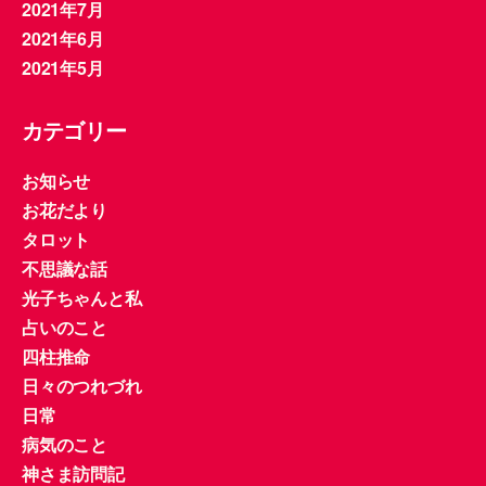
2021年7月
2021年6月
2021年5月
カテゴリー
お知らせ
お花だより
タロット
不思議な話
光子ちゃんと私
占いのこと
四柱推命
日々のつれづれ
日常
病気のこと
神さま訪問記