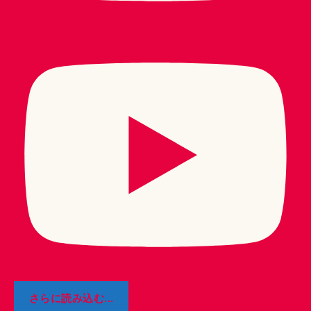
さらに読み込む...