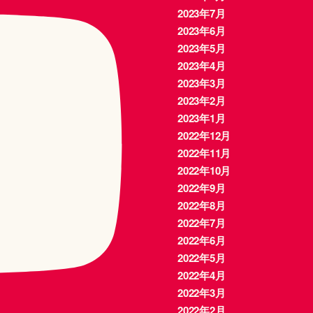
2023年7月
2023年6月
2023年5月
2023年4月
2023年3月
2023年2月
2023年1月
2022年12月
2022年11月
2022年10月
2022年9月
2022年8月
2022年7月
2022年6月
2022年5月
2022年4月
2022年3月
2022年2月