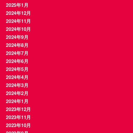
2025年1月
2024年12月
2024年11月
2024年10月
2024年9月
2024年8月
2024年7月
2024年6月
2024年5月
2024年4月
2024年3月
2024年2月
2024年1月
2023年12月
2023年11月
2023年10月