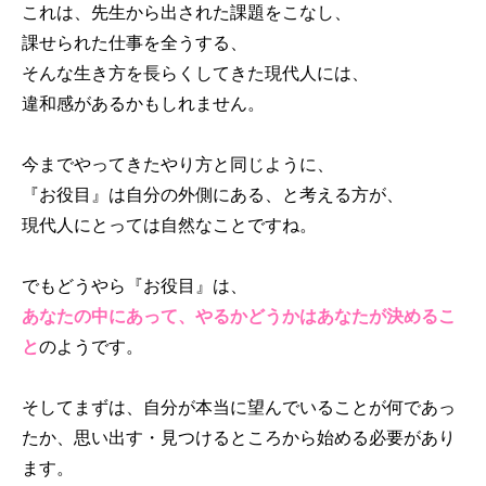
これは、先生から出された課題をこなし、
課せられた仕事を全うする、
そんな生き方を長らくしてきた現代人には、
違和感があるかもしれません。
今までやってきたやり方と同じように、
『お役目』は自分の外側にある、と考える方が、
現代人にとっては自然なことですね。
でもどうやら『お役目』は、
あなたの中にあって、やるかどうかはあなたが決めるこ
と
のようです。
そしてまずは、自分が本当に望んでいることが何であっ
たか、思い出す・見つけるところから始める必要があり
ます。