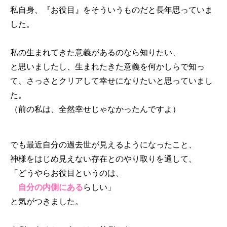
私自身、『お役目』をそういうものだと長年思っていま
した。
私の生まれてきた意義があるのなら知りたい、
と思いましたし、生まれたきた意義を何かしらで知っ
て、さっさとクリアして幸せになりたいと思っていまし
た。
（前の私は、全然幸せじゃなかったんですよ）
でも最近自分の過去世が見えるようになったこと、
神様をはじめ見えない存在とのやり取りを通して、
「どうやらお役目というのは、
自分の内側にある
らしい」
と気がつきました。