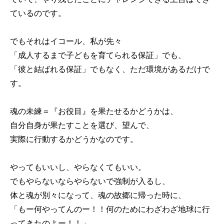
ているのです。
でもそれはイコール、私が先々
「成人するまで子どもを育てられる保証」でも、
「彼と結ばれる保証」でもなく、ただ環境があるだけで
す。
魂の未練＝『お役目』を果たせるかどうかは、
自分自身が果たすことを選び、望んで、
実際に行動するかどうかなのです。
やってもいいし、やらなくてもいい。
でもやらないならやらないで強制が入るし、
体と魂が別々になって、魂の故郷に帰った時に、
「もー何やってんのー！！何のためにわざわざ地球に行
ってきたのよー！！」