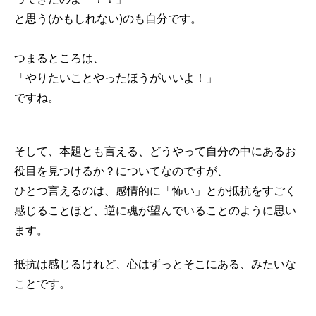
と思う(かもしれない)のも自分です。
つまるところは、
「やりたいことやったほうがいいよ！」
ですね。
そして、本題とも言える、どうやって自分の中にあるお
役目を見つけるか？についてなのですが、
ひとつ言えるのは、感情的に「怖い」とか抵抗をすごく
感じることほど、逆に魂が望んでいることのように思い
ます。
抵抗は感じるけれど、心はずっとそこにある、みたいな
ことです。