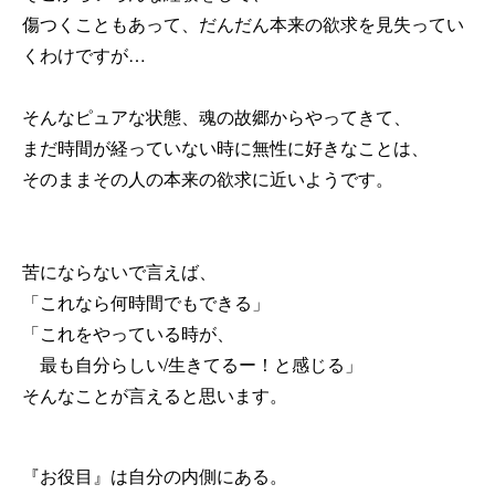
傷つくこともあって、だんだん本来の欲求を見失ってい
くわけですが…
そんなピュアな状態、魂の故郷からやってきて、
まだ時間が経っていない時に無性に好きなことは、
そのままその人の本来の欲求に近いようです。
苦にならないで言えば、
「これなら何時間でもできる」
「これをやっている時が、
最も自分らしい/生きてるー！と感じる」
そんなことが言えると思います。
『お役目』は自分の内側にある。