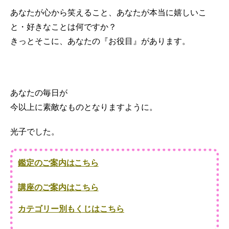
あなたが心から笑えること、あなたが本当に嬉しいこ
と・好きなことは何ですか？
きっとそこに、あなたの『お役目』があります。
あなたの毎日が
今以上に素敵なものとなりますように。
光子でした。
鑑定のご案内はこちら
講座のご案内はこちら
カテゴリー別もくじはこちら