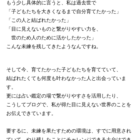
もう少し具体的に言うと、私は過去世で
「子どもたちを大きくなるまで自分育てたかった」
「この人と結ばれたかった」
「目に見えないものと繋がりやすい力を、
世のため人のために活かしたかった」
こんな未練を残してきたようなんですね。
そして今、育てたかった子どもたちを育てていて、
結ばれたくても何度も叶わなかった人と出会っていま
す。
更には占い鑑定の場で繋がりやすさを活用したり、
こうしてブログで、私が得た目に見えない世界のことを
お伝えできています。
要するに、未練を果たすための環境は、すでに用意され
ていて、やり残したことにチャレンジできる土台はでき