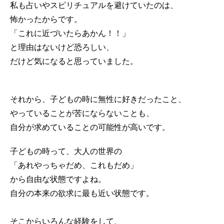
私も占いやスピリチュアルを避けていたのは、
怖かったからです。
「これに近づいたらあかん！！」
と理由はないけど恐ろしい、
だけど気になると思っていました。
それから、子どもの時に無性に好きだったこと、
やっていることが苦にならないことも、
自分が求めていることの可能性が高いです。
子どもの時って、大人の世界の
「あれやっちゃだめ、これもだめ」
から自由な状態ですよね。
自分の本来の欲求に最も近い状態です。
そこからいろんな経験をして、