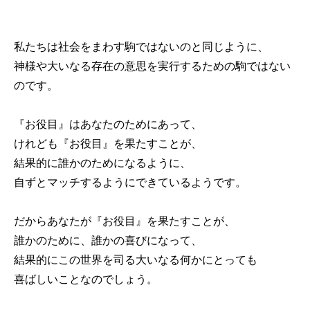
私たちは社会をまわす駒ではないのと同じように、
神様や大いなる存在の意思を実行するための駒ではない
のです。
『お役目』はあなたのためにあって、
けれども『お役目』を果たすことが、
結果的に誰かのためになるように、
自ずとマッチするようにできているようです。
だからあなたが『お役目』を果たすことが、
誰かのために、誰かの喜びになって、
結果的にこの世界を司る大いなる何かにとっても
喜ばしいことなのでしょう。