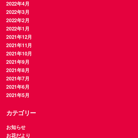
2022年4月
2022年3月
2022年2月
2022年1月
2021年12月
2021年11月
2021年10月
2021年9月
2021年8月
2021年7月
2021年6月
2021年5月
カテゴリー
お知らせ
お花だより