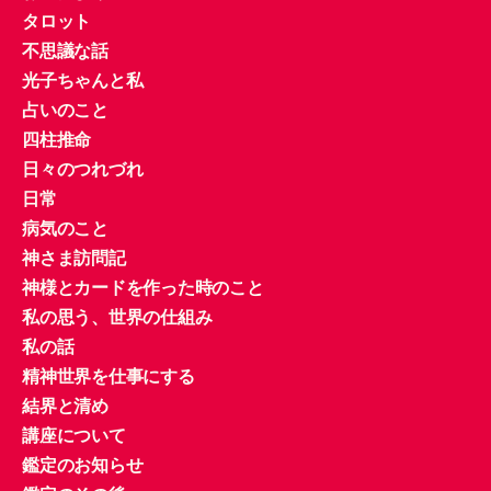
タロット
不思議な話
光子ちゃんと私
占いのこと
四柱推命
日々のつれづれ
日常
病気のこと
神さま訪問記
神様とカードを作った時のこと
私の思う、世界の仕組み
私の話
精神世界を仕事にする
結界と清め
講座について
鑑定のお知らせ