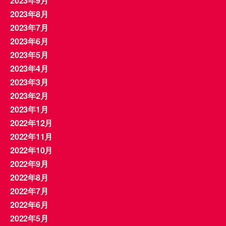
2023年9月
2023年8月
2023年7月
2023年6月
2023年5月
2023年4月
2023年3月
2023年2月
2023年1月
2022年12月
2022年11月
2022年10月
2022年9月
2022年8月
2022年7月
2022年6月
2022年5月