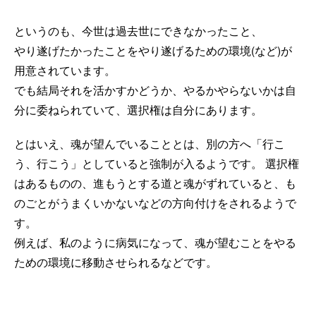
というのも、今世は過去世にできなかったこと、
やり遂げたかったことをやり遂げるための環境(など)が
用意されています。
でも結局それを活かすかどうか、やるかやらないかは自
分に委ねられていて、選択権は自分にあります。
とはいえ、魂が望んでいることとは、別の方へ「行こ
う、行こう」としていると強制が入るようです。 選択権
はあるものの、進もうとする道と魂がずれていると、も
のごとがうまくいかないなどの方向付けをされるようで
す。
例えば、私のように病気になって、魂が望むことをやる
ための環境に移動させられるなどです。