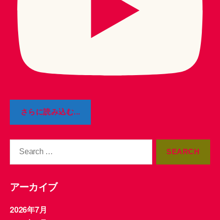
さらに読み込む...
Search
for:
アーカイブ
2026年7月