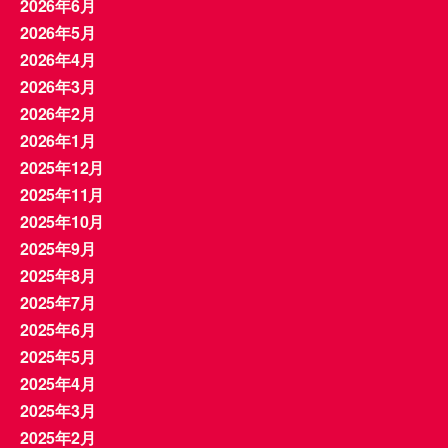
2026年6月
2026年5月
2026年4月
2026年3月
2026年2月
2026年1月
2025年12月
2025年11月
2025年10月
2025年9月
2025年8月
2025年7月
2025年6月
2025年5月
2025年4月
2025年3月
2025年2月