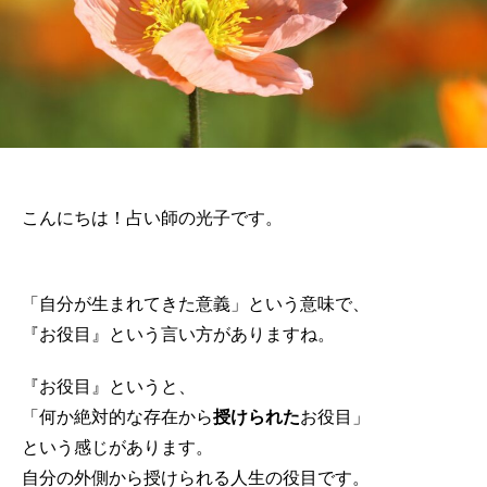
こんにちは！占い師の光子です。
「自分が生まれてきた意義」という意味で、
『お役目』という言い方がありますね。
『お役目』というと、
「何か絶対的な存在から
授けられた
お役目」
という感じがあります。
自分の外側から授けられる人生の役目です。