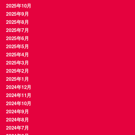
2025年10月
2025年9月
2025年8月
2025年7月
2025年6月
2025年5月
2025年4月
2025年3月
2025年2月
2025年1月
2024年12月
2024年11月
2024年10月
2024年9月
2024年8月
2024年7月