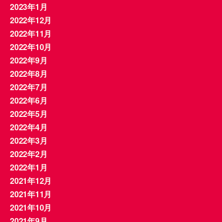
2023年1月
2022年12月
2022年11月
2022年10月
2022年9月
2022年8月
2022年7月
2022年6月
2022年5月
2022年4月
2022年3月
2022年2月
2022年1月
2021年12月
2021年11月
2021年10月
2021年9月