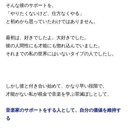
そんな彼のサポートを、
「やりたくないけど、仕方なくやる」
と初めから思っていたわけではありません。
最初は、好きでしたよ。大好きでした。
彼の人間性にも才能にも惚れ込んでいました。
それまでの私の世界にはいないタイプの人でしたし。
しかし彼と付き合い始めて、かなり早い段階で、
才能がない私が税金で音楽を学ぶ罪滅ぼしとして、
音楽家のサポートをする人として、自分の価値を維持す
る