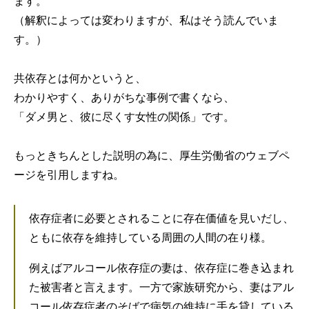
ます。
（解釈によっては変わりますが、私はそう読んでいま
す。）
共依存とは何かというと、
わかりやすく、ありがちな事例で書くなら、
「ダメ男と、彼に尽くす女性の関係」です。
もっときちんとした説明の為に、厚生労働省のウェブペ
ージを引用しますね。
依存症者に必要とされることに存在価値を見いだし、
ともに依存を維持している周囲の人間の在り様。
例えばアルコール依存症の妻は、依存症に巻き込まれ
た被害者と言えます。一方で家族研究から、妻はアル
コール依存症者のそばで病気の維持に手を貸している