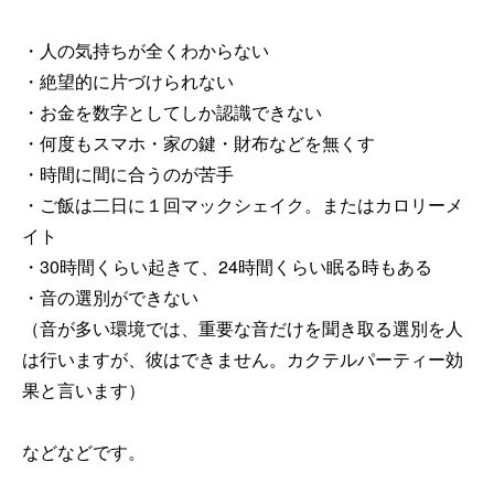
・人の気持ちが全くわからない
・絶望的に片づけられない
・お金を数字としてしか認識できない
・何度もスマホ・家の鍵・財布などを無くす
・時間に間に合うのが苦手
・ご飯は二日に１回マックシェイク。またはカロリーメ
イト
・30時間くらい起きて、24時間くらい眠る時もある
・音の選別ができない
（音が多い環境では、重要な音だけを聞き取る選別を人
は行いますが、彼はできません。カクテルパーティー効
果と言います）
などなどです。