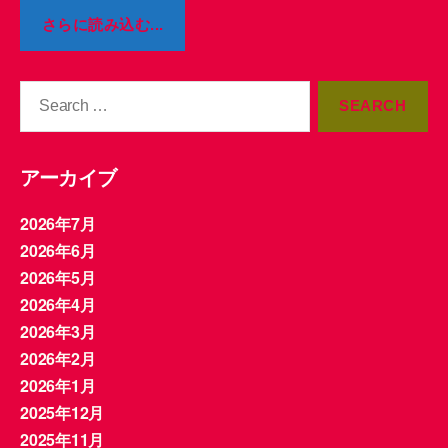
さらに読み込む...
Search
for:
アーカイブ
2026年7月
2026年6月
2026年5月
2026年4月
2026年3月
2026年2月
2026年1月
2025年12月
2025年11月