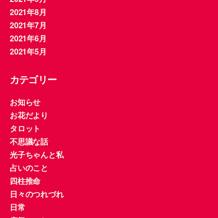
2021年8月
2021年7月
2021年6月
2021年5月
カテゴリー
お知らせ
お花だより
タロット
不思議な話
光子ちゃんと私
占いのこと
四柱推命
日々のつれづれ
日常