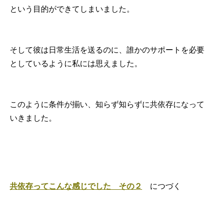
という目的ができてしまいました。
そして彼は日常生活を送るのに、誰かのサポートを必要
としているように私には思えました。
このように条件が揃い、知らず知らずに共依存になって
いきました。
共依存ってこんな感じでした その２
につづく