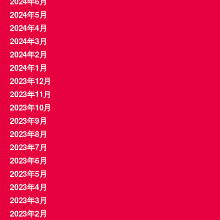
2024年6月
2024年5月
2024年4月
2024年3月
2024年2月
2024年1月
2023年12月
2023年11月
2023年10月
2023年9月
2023年8月
2023年7月
2023年6月
2023年5月
2023年4月
2023年3月
2023年2月