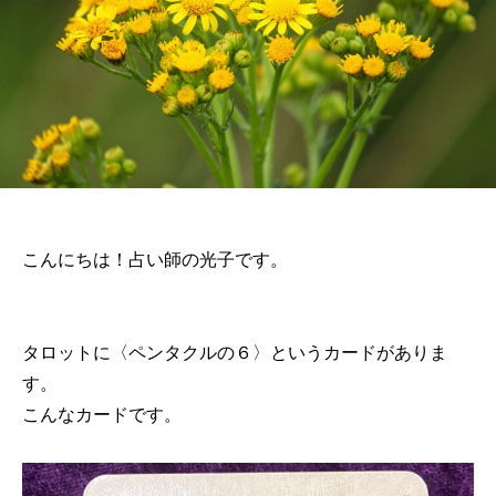
こんにちは！占い師の光子です。
タロットに〈ペンタクルの６〉というカードがありま
す。
こんなカードです。