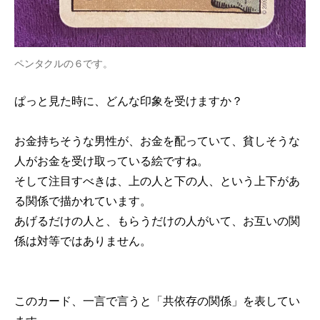
ペンタクルの６です。
ぱっと見た時に、どんな印象を受けますか？
お金持ちそうな男性が、お金を配っていて、貧しそうな
人がお金を受け取っている絵ですね。
そして注目すべきは、上の人と下の人、という上下があ
る関係で描かれています。
あげるだけの人と、もらうだけの人がいて、お互いの関
係は対等ではありません。
このカード、一言で言うと「共依存の関係」を表してい