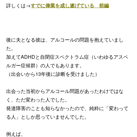
詳しくは→
すでに偉業を成し遂げている 前編
後に夫となる彼は、アルコールの問題を抱えていまし
た。
加えてADHDと自閉症スペクトラム症（いわゆるアスペ
ルガー症候群）の人でもあります。
（出会いから13年後に診断を受けました）
出会った当初からアルコール問題があったわけではな
く、ただ変わった人でした。
発達障害のことも知らなかったので、純粋に「変わって
る人」としか思っていませんでした。
例えば、