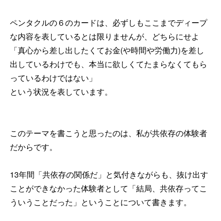
ペンタクルの６のカードは、必ずしもここまでディープ
な内容を表しているとは限りませんが、どちらにせよ
「真心から差し出したくてお金(や時間や労働力)を差し
出しているわけでも、本当に欲しくてたまらなくてもら
っているわけではない」
という状況を表しています。
このテーマを書こうと思ったのは、私が共依存の体験者
だからです。
13年間「共依存の関係だ」と気付きながらも、抜け出す
ことができなかった体験者として「結局、共依存ってこ
ういうことだった」ということについて書きます。