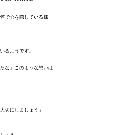
笠で心を隠している様
いるようです。
たな」このような想いは
大切にしましょう」
しょう。