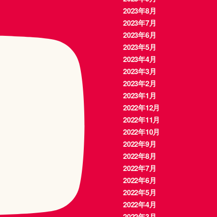
2023年8月
2023年7月
2023年6月
2023年5月
2023年4月
2023年3月
2023年2月
2023年1月
2022年12月
2022年11月
2022年10月
2022年9月
2022年8月
2022年7月
2022年6月
2022年5月
2022年4月
2022年3月