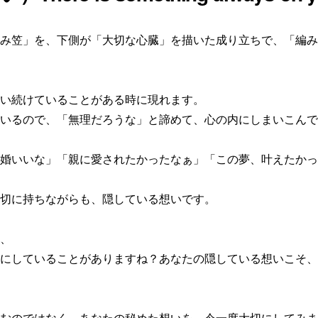
み笠」を、下側が「大切な心臓」を描いた成り立ちで、「編み
い続けていることがある時に現れます。
いるので、「無理だろうな」と諦めて、心の内にしまいこんで
婚いいな」「親に愛されたかったなぁ」「この夢、叶えたかっ
切に持ちながらも、隠している想いです。
、
にしていることがありますね？あなたの隠している想いこそ、
むのではなく、あなたの秘めた想いを、今一度大切にしてみま