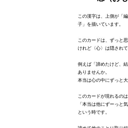
この漢字は、上側が「編
子」を描いています。
このカードは、ずっと思
けれど〈心〉は隠されて
例えば「諦めたけど、結
ありませんか。
本当は心の中にずっと大
このカードが現れるのは
「本当は他にずーっと気
という時です。
諦めて他のことに取り組