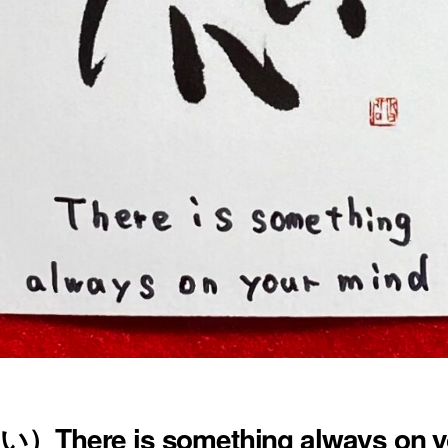
here is something always on y