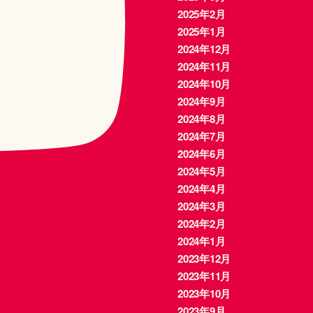
2025年2月
2025年1月
2024年12月
2024年11月
2024年10月
2024年9月
2024年8月
2024年7月
2024年6月
2024年5月
2024年4月
2024年3月
2024年2月
2024年1月
2023年12月
2023年11月
2023年10月
2023年9月