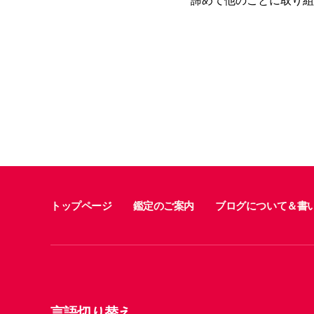
トップページ
鑑定のご案内
ブログについて＆書
言語切り替え