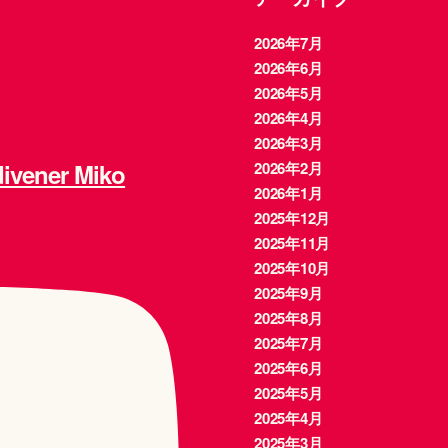
2026年7月
2026年6月
2026年5月
2026年4月
2026年3月
ener Miko
2026年2月
2026年1月
2025年12月
2025年11月
2025年10月
2025年9月
2025年8月
2025年7月
2025年6月
2025年5月
2025年4月
2025年3月