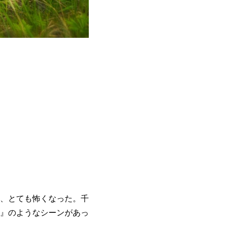
、とても怖くなった。千
』のようなシーンがあっ