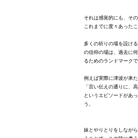
それは感覚的にも、その
これまでに度々あったこ
多くの祈りの場を設ける
の信仰の場は、過去に何
るためのランドマークで
例えば実際に津波が来た
「言い伝えの通りに、高
というエピソードがあっ
う。
妹とやりとりをしながら