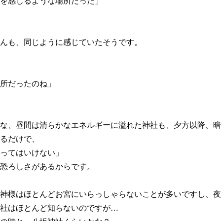
を感じるような場所だった」
んも、同じように感じていたそうです。
所だったのね」
な、昼間は清らかなエネルギーに溢れた神社も、夕方以降、暗
るだけで、
ってはいけない」
恐ろしさがあるからです。
神様はほとんどお宮にいらっしゃらないことが多いですし、夜
社はほとんど知らないのですが…