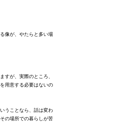
る像が、やたらと多い場
ますが、実際のところ、
を用意する必要はないの
いうことなら、話は変わ
その場所での暮らしが苦