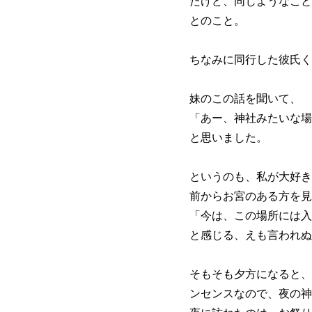
たけど、同じようなこと
とのこと。
ちなみに同行した彼氏く
妹のこの話を聞いて、
「あー、神社みたいな場
と思いました。
というのも、私が大好き
前からお宮のある方を見
「今は、この場所には入
と感じる、えも言われぬ
そもそも夕方になると、
ンセンスなので、夜の神