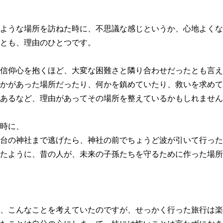
ような場所を訪ねた時に、不思議な感じというか、心地よくな
とも、理由のひとつです。
信仰心を抱くほど、大変な困難さと隣り合わせだったとも言え
かがあった場所だったり、何かを鎮めていたり、救いを求めて
あるなど、理由があってその場所を整えているかもしれません
時に、
台の神社まで逃げたら、神社の前でちょうど波が引いて行った
たように、昔の人が、未来の子孫たちを守るために作った場所
、こんなことを考えていたのですが、せっかく行った旅行は楽