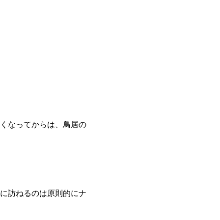
くなってからは、鳥居の
に訪ねるのは原則的にナ