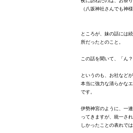
夜に訪ねたのは、お祭り
（八坂神社さんでも神様
ところが、妹の話には続
所だったとのこと。
この話を聞いて、「ん？
というのも、お社などが
本当に強力な清らかなエ
です。
伊勢神宮のように、一連
ってきますが、統一され
しかったことの表れでは