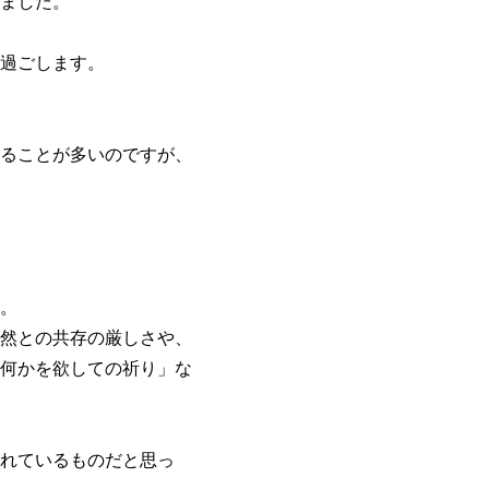
ました。
過ごします。
ることが多いのですが、
。
然との共存の厳しさや、
何かを欲しての祈り」な
れているものだと思っ