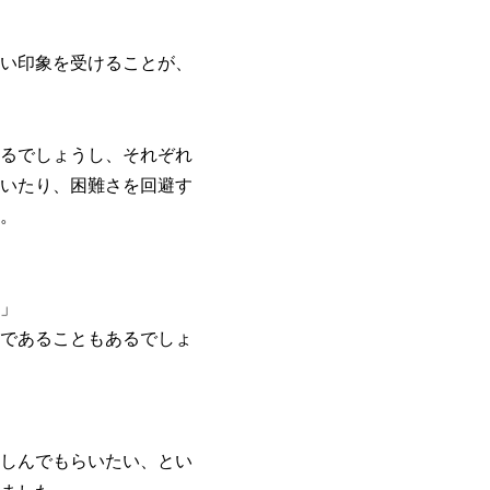
い印象を受けることが、
るでしょうし、それぞれ
いたり、困難さを回避す
。
」
であることもあるでしょ
しんでもらいたい、とい