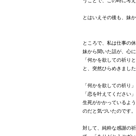
うことで、この時に考え
とはいえその後も、妹か
ところで、私は仕事の休
妹から聞いた話が、心に
「何かを欲しての祈りと
と、突然ひらめきました
「何かを欲しての祈り」
「恋を叶えてください」
生死がかかっているよう
のだと気づいたのです。
対して、純粋な感謝の祈