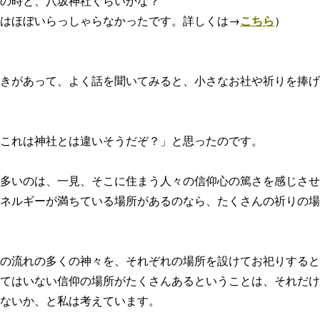
の時と、八坂神社くらいかな？
はほぼいらっしゃらなかったです。詳しくは→
こちら
）
きがあって、よく話を聞いてみると、小さなお社や祈りを捧げ
これは神社とは違いそうだぞ？」と思ったのです。
多いのは、一見、そこに住まう人々の信仰心の篤さを感じさせ
ネルギーが満ちている場所があるのなら、たくさんの祈りの場
の流れの多くの神々を、それぞれの場所を設けてお祀りすると
てはいない信仰の場所がたくさんあるということは、それだけ
ないか、と私は考えています。