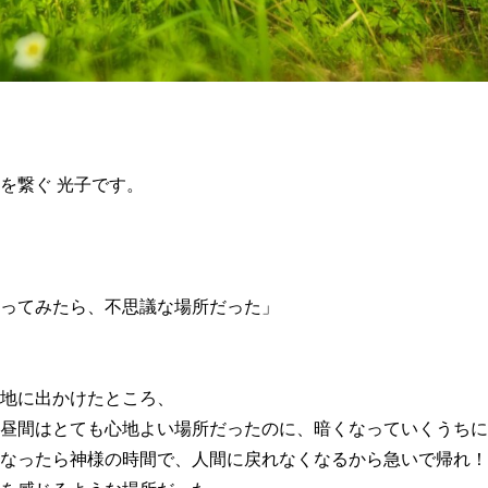
を繋ぐ 光子です。
ってみたら、不思議な場所だった」
地に出かけたところ、
昼間はとても心地よい場所だったのに、暗くなっていくうちに
なったら神様の時間で、人間に戻れなくなるから急いで帰れ！