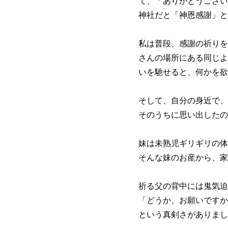
て、「ありがとうござい
神社だと「神恩感謝」と
私は普段、感謝の祈りを
さんの場所にある同じよ
いを馳せると、何かを欲
そして、自分の身近で、
そのうちに思い出したの
妹は未熟児ギリギリの体
そんな妹のお産から、家
祈る父の背中には鬼気迫
「どうか、お願いですか
という真剣さがありまし