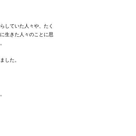
らしていた人々や、たく
に生きた人々のことに思
。
ました。
。