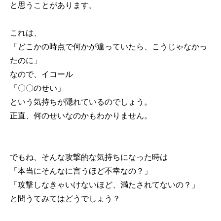
と思うことがあります。
これは、
「どこかの時点で何かが違っていたら、こうじゃなかっ
たのに」
なので、イコール
「〇〇のせい」
という気持ちが隠れているのでしょう。
正直、何のせいなのかもわかりません。
でもね、そんな攻撃的な気持ちになった時は
「本当にそんなに言うほど不幸なの？」
「攻撃しなきゃいけないほど、満たされてないの？」
と問うてみてはどうでしょう？