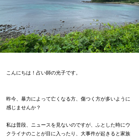
こんにちは！占い師の光子です。
昨今、暴力によって亡くなる方、傷つく方が多いように
感じませんか？
私は普段、ニュースを見ないのですが、ふとした時にウ
クライナのことが目に入ったり、大事件が起きると家族