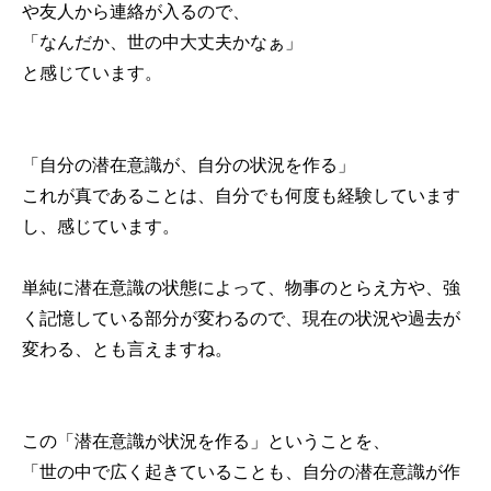
や友人から連絡が入るので、
「なんだか、世の中大丈夫かなぁ」
と感じています。
「自分の潜在意識が、自分の状況を作る」
これが真であることは、自分でも何度も経験しています
し、感じています。
単純に潜在意識の状態によって、物事のとらえ方や、強
く記憶している部分が変わるので、現在の状況や過去が
変わる、とも言えますね。
この「潜在意識が状況を作る」ということを、
「世の中で広く起きていることも、自分の潜在意識が作