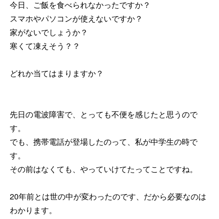
今日、ご飯を食べられなかったですか？
スマホやパソコンが使えないですか？
家がないでしょうか？
寒くて凍えそう？？
どれか当てはまりますか？
先日の電波障害で、とっても不便を感じたと思うので
す。
でも、携帯電話が登場したのって、私が中学生の時で
す。
その前はなくても、やっていけてたってことですね。
20年前とは世の中が変わったのです、だから必要なのは
わかります。