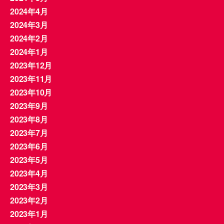
2024年4月
2024年3月
2024年2月
2024年1月
2023年12月
2023年11月
2023年10月
2023年9月
2023年8月
2023年7月
2023年6月
2023年5月
2023年4月
2023年3月
2023年2月
2023年1月