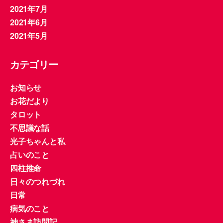
2021年7月
2021年6月
2021年5月
カテゴリー
お知らせ
お花だより
タロット
不思議な話
光子ちゃんと私
占いのこと
四柱推命
日々のつれづれ
日常
病気のこと
神さま訪問記