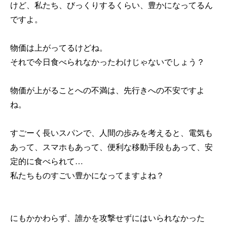
けど、私たち、びっくりするくらい、豊かになってるん
ですよ。
物価は上がってるけどね。
それで今日食べられなかったわけじゃないでしょう？
物価が上がることへの不満は、先行きへの不安ですよ
ね。
すごーく長いスパンで、人間の歩みを考えると、電気も
あって、スマホもあって、便利な移動手段もあって、安
定的に食べられて…
私たちものすごい豊かになってますよね？
にもかかわらず、誰かを攻撃せずにはいられなかった