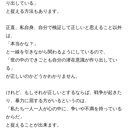
り出している」
と捉える方法もあります。
正直、私自身、自分で検証して正しいと思えること以外
は、
「本当かな？」
と一線を引きながら関わるようにしているので、
「世の中のできごとも自分の潜在意識が作り出してい
る」
が正しいのかどうかわかりません。
けれど、もしそれが正しいとするならば、戦争が起きた
り、暴力に屈する方がいるというのは、
「私たち一人一人が心の中に、争いや不満を持っている
からだ」
と捉えることが出来ます。