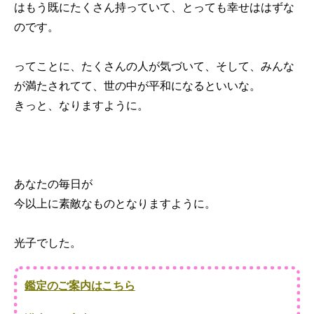
はもう既にたくさん持っていて、とっても幸せははずな
のです。
ってことに、たくさんの人が気づいて、そして、みんな
が満たされてて、世の中が平和になるといいな。
きっと、なりますように。
あなたの毎日が
今以上に素敵なものとなりますように。
光子でした。
鑑定のご案内はこちら