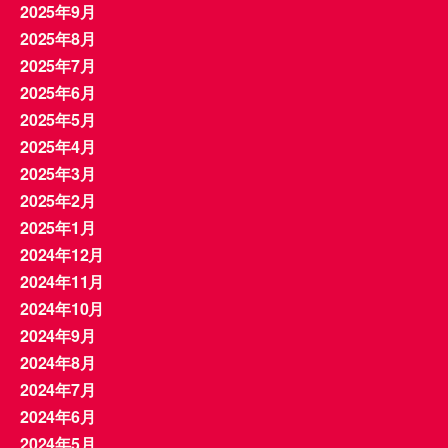
2025年9月
2025年8月
2025年7月
2025年6月
2025年5月
2025年4月
2025年3月
2025年2月
2025年1月
2024年12月
2024年11月
2024年10月
2024年9月
2024年8月
2024年7月
2024年6月
2024年5月