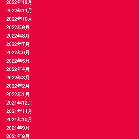
2022年12月
2022年11月
2022年10月
2022年9月
2022年8月
2022年7月
2022年6月
2022年5月
2022年4月
2022年3月
2022年2月
2022年1月
2021年12月
2021年11月
2021年10月
2021年9月
2021年8月