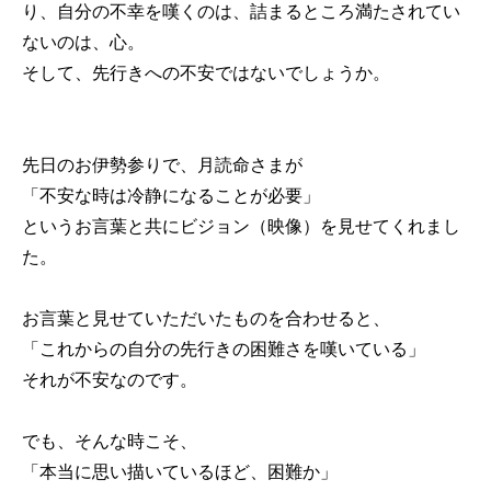
り、自分の不幸を嘆くのは、詰まるところ満たされてい
ないのは、心。
そして、先行きへの不安ではないでしょうか。
先日のお伊勢参りで、月読命さまが
「不安な時は冷静になることが必要」
というお言葉と共にビジョン（映像）を見せてくれまし
た。
お言葉と見せていただいたものを合わせると、
「これからの自分の先行きの困難さを嘆いている」
それが不安なのです。
でも、そんな時こそ、
「本当に思い描いているほど、困難か」