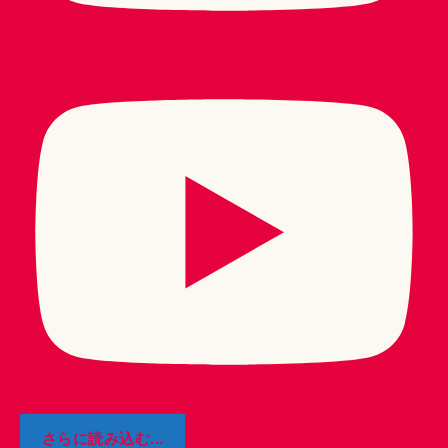
さらに読み込む...