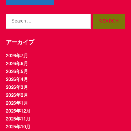
Search
for:
アーカイブ
2026年7月
2026年6月
2026年5月
2026年4月
2026年3月
2026年2月
2026年1月
2025年12月
2025年11月
2025年10月