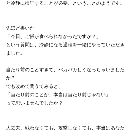
と冷静に検証することが必要、ということのようです。
先ほど書いた
「今日、ご飯が食べられなかったですか？」
という質問は、冷静になる過程を一緒にやっていただき
ました。
当たり前のことすぎて、バカバカしくなっちゃいました
か？
でも改めて問うてみると、
「当たり前のことが、本当は当たり前じゃない」
って思いませんでしたか？
大丈夫、戦わなくても、攻撃しなくても、本当はあなた