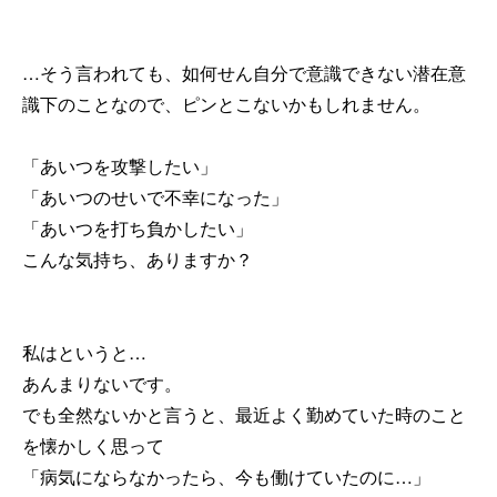
…そう言われても、如何せん自分で意識できない潜在意
識下のことなので、ピンとこないかもしれません。
「あいつを攻撃したい」
「あいつのせいで不幸になった」
「あいつを打ち負かしたい」
こんな気持ち、ありますか？
私はというと…
あんまりないです。
でも全然ないかと言うと、最近よく勤めていた時のこと
を懐かしく思って
「病気にならなかったら、今も働けていたのに…」