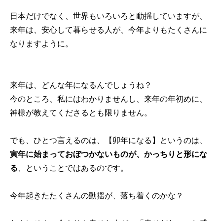
日本だけでなく、世界もいろいろと動揺していますが、
来年は、安心して暮らせる人が、今年よりもたくさんに
なりますように。
来年は、どんな年になるんでしょうね？
今のところ、私にはわかりませんし、来年の年初めに、
神様が教えてくださるとも限りません。
でも、ひとつ言えるのは、【卯年になる】というのは、
寅年に始まっておぼつかないものが、かっちりと形にな
る
、ということではあるのです。
今年起きたたくさんの動揺が、落ち着くのかな？