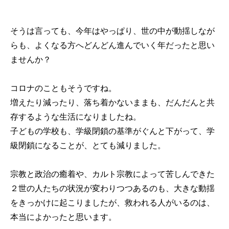
そうは言っても、今年はやっぱり、世の中が動揺しなが
らも、よくなる方へどんどん進んでいく年だったと思い
ませんか？
コロナのこともそうですね。
増えたり減ったり、落ち着かないままも、だんだんと共
存するような生活になりましたね。
子どもの学校も、学級閉鎖の基準がぐんと下がって、学
級閉鎖になることが、とても減りました。
宗教と政治の癒着や、カルト宗教によって苦しんできた
２世の人たちの状況が変わりつつあるのも、大きな動揺
をきっかけに起こりましたが、救われる人がいるのは、
本当によかったと思います。