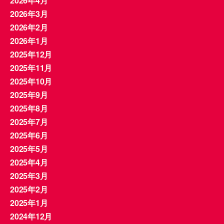
2026年4月
2026年3月
2026年2月
2026年1月
2025年12月
2025年11月
2025年10月
2025年9月
2025年8月
2025年7月
2025年6月
2025年5月
2025年4月
2025年3月
2025年2月
2025年1月
2024年12月