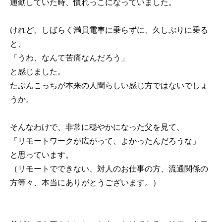
通勤していた時、慣れっこになっていました。
けれど、しばらく満員電車に乗らずに、久しぶりに乗る
と、
「うわ、なんて苦痛なんだろう」
と感じました。
たぶんこっちが本来の人間らしい感じ方ではないでしょ
うか。
そんなわけで、非常に穏やかになった父を見て、
「リモートワークが広がって、よかったんだろうな」
と思っています。
（リモートでできない、対人のお仕事の方、流通関係の
方等々、本当にありがとうございます。）