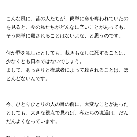
こんな風に、昔の人たちが、簡単に命を奪われていたの
を見ると、今の私たちがどんなに辛いことがあっても、
そう簡単に殺されることはないよな、と思うのです。
何か罪を犯したとしても、裁きもなしに死することは、
少なくとも日本ではないでしょう。
まして、あっさりと権威者によって殺されることは、ほ
とんどないんです。
今、ひとりひとりの人の目の前に、大変なことがあった
としても、大きな視点で見れば、私たちの境遇は、だん
だんよくなっています。