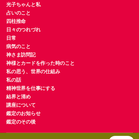
光子ちゃんと私
占いのこと
四柱推命
日々のつれづれ
日常
病気のこと
神さま訪問記
神様とカードを作った時のこと
私の思う、世界の仕組み
私の話
精神世界を仕事にする
結界と清め
講座について
鑑定のお知らせ
鑑定のその後