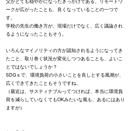
父がとても穏やかになったきっかけである、リモートワ
ークが広がったことも、良くなっていることの一つで
す。
学校の先生の働き方が、現場だけでなく、広く議論され
るようになったこともそう。
いろんなマイノリティの方が認知されるようになってき
たこと、取り巻く状況が変化しつつあることも、よいこ
とではないでしょうか？
SDGｓで、環境負荷の小さいことを良しとする風潮が、
広くできてきたこともそうですね。
（最近は、サスティナブルってつければ、本当に環境負
荷を減らしていなくてもOKみたいな風も、あるにはあり
ますが）