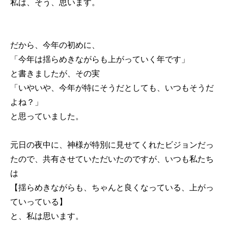
私は、そう、思います。
だから、今年の初めに、
「今年は揺らめきながらも上がっていく年です」
と書きましたが、その実
「いやいや、今年が特にそうだとしても、いつもそうだ
よね？」
と思っていました。
元日の夜中に、神様が特別に見せてくれたビジョンだっ
たので、共有させていただいたのですが、いつも私たち
は
【揺らめきながらも、ちゃんと良くなっている、上がっ
ていっている】
と、私は思います。