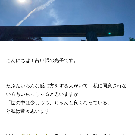
こんにちは！占い師の光子です。
たぶんいろんな感じ方をする人がいて、私に同意されな
い方もいらっしゃると思いますが、
「世の中は少しづつ、ちゃんと良くなっている」
と私は常々思います。