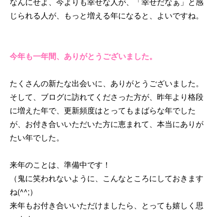
なんにせよ、今よりも幸せな人が、「幸せだなぁ」と感
じられる人が、もっと増える年になると、よいですね。
今年も一年間、ありがとうございました。
たくさんの新たな出会いに、ありがとうございました。
そして、ブログに訪れてくださった方が、昨年より格段
に増えた年で、更新頻度はとってもまばらな年でした
が、お付き合いいただいた方に恵まれて、本当にありが
たい年でした。
来年のことは、準備中です！
（鬼に笑われないように、こんなところにしておきます
ね(^^;）
来年もお付き合いいただけましたら、とっても嬉しく思