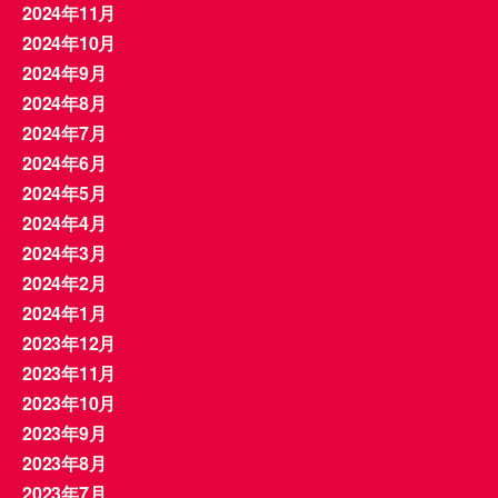
2024年11月
2024年10月
2024年9月
2024年8月
2024年7月
2024年6月
2024年5月
2024年4月
2024年3月
2024年2月
2024年1月
2023年12月
2023年11月
2023年10月
2023年9月
2023年8月
2023年7月