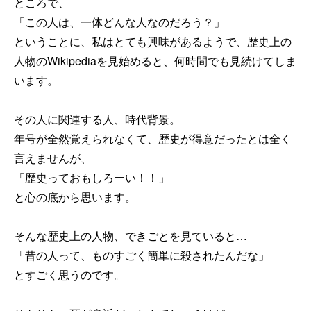
ところで、
「この人は、一体どんな人なのだろう？」
ということに、私はとても興味があるようで、歴史上の
人物のWikipediaを見始めると、何時間でも見続けてしま
います。
その人に関連する人、時代背景。
年号が全然覚えられなくて、歴史が得意だったとは全く
言えませんが、
「歴史っておもしろーい！！」
と心の底から思います。
そんな歴史上の人物、できごとを見ていると…
「昔の人って、ものすごく簡単に殺されたんだな」
とすごく思うのです。