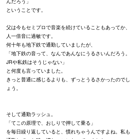
んだろう」
ということです。
父は今もセミプロで音楽を続けていることもあってか、
人一倍音に過敏です。
何十年も地下鉄で通勤していましたが、
「地下鉄の音って、なんであんなにうるさいんだろう。
JRや私鉄はそうじゃない」
と何度も言っていました。
きっと普通に感じるよりも、ずっとうるさかったのでし
ょう。
そして通勤ラッシュ。
「てこの原理で、おしりで押して乗る」
を毎日繰り返していると、慣れちゃうんですよね。私も