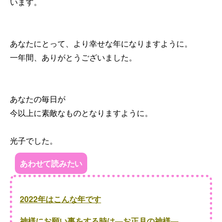
います。
あなたにとって、より幸せな年になりますように。
一年間、ありがとうございました。
あなたの毎日が
今以上に素敵なものとなりますように。
光子でした。
あわせて読みたい
2022年はこんな年です
神様にお願い事をする時は―お正月の神様―