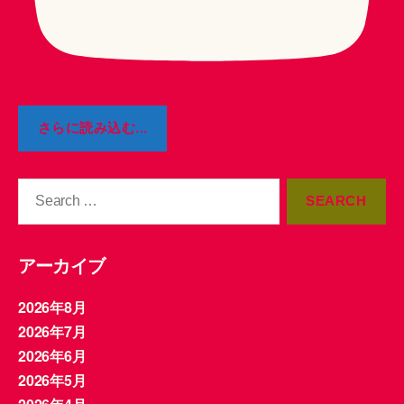
さらに読み込む...
Search
for:
アーカイブ
2026年8月
2026年7月
2026年6月
2026年5月