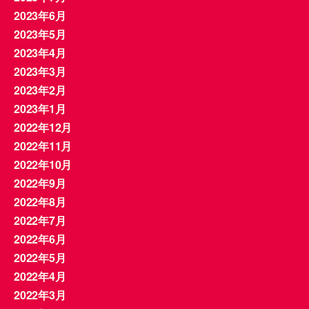
2023年6月
2023年5月
2023年4月
2023年3月
2023年2月
2023年1月
2022年12月
2022年11月
2022年10月
2022年9月
2022年8月
2022年7月
2022年6月
2022年5月
2022年4月
2022年3月