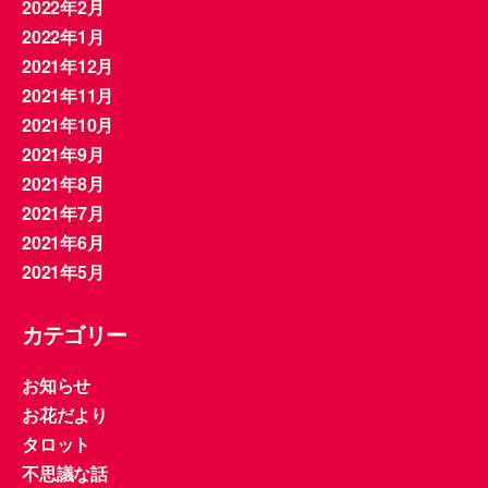
2022年2月
2022年1月
2021年12月
2021年11月
2021年10月
2021年9月
2021年8月
2021年7月
2021年6月
2021年5月
カテゴリー
お知らせ
お花だより
タロット
不思議な話