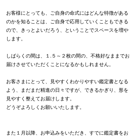
お客様にとっても、ご自身の命式にはどんな特徴がある
のかを知ることは、ご自身で応用していくこともできる
ので、きっとよいだろう、ということでスペースを増や
します。
しばらくの間は、１.５～２枚の間の、不格好なままでお
届けさせていただくことになるかもしれません。
お客さまにとって、見やすくわかりやすい鑑定書となる
よう、まだまだ精進の日々ですが、できるかぎり、形を
見やすく整えてお届けします。
どうぞよろしくお願いいたします。
また１月以降、お申込みをいただき、すでに鑑定書をお