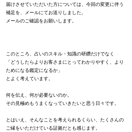
届けさせていただいた方については、今回の変更に伴う
補足を、メールにてお送りしました。
メールのご確認をお願いします。
このところ、占いのスキル・知識の研鑽だけでなく
「どうしたらよりお客さまにとってわかりやすく、より
ためになる鑑定になるか」
とよく考えています。
何を伝え、何が必要ないのか。
その見極めもうまくなっていきたいと思う日々です。
とはいえ、そんなことを考えられるくらい、たくさんの
ご縁をいただけている証拠だとも感じます。