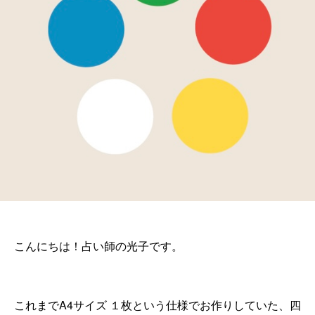
こんにちは！占い師の光子です。
これまでA4サイズ １枚という仕様でお作りしていた、四