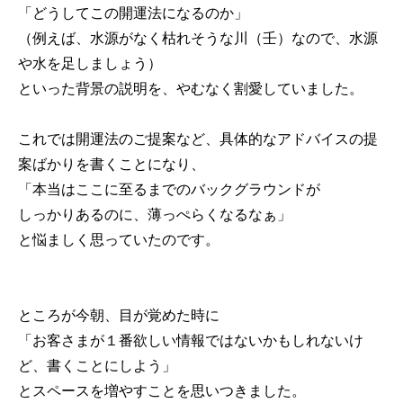
「どうしてこの開運法になるのか」
（例えば、水源がなく枯れそうな川（壬）なので、水源
や水を足しましょう）
といった背景の説明を、やむなく割愛していました。
これでは開運法のご提案など、具体的なアドバイスの提
案ばかりを書くことになり、
「本当はここに至るまでのバックグラウンドが
しっかりあるのに、薄っぺらくなるなぁ」
と悩ましく思っていたのです。
ところが今朝、目が覚めた時に
「お客さまが１番欲しい情報ではないかもしれないけ
ど、書くことにしよう」
とスペースを増やすことを思いつきました。