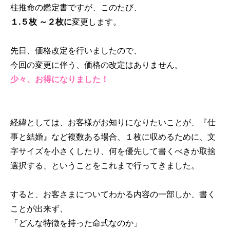
柱推命の鑑定書ですが、このたび、
１.５枚 ～２枚に
変更します。
先日、価格改定を行いましたので、
今回の変更に伴う、価格の改定はありません。
少々、お得になりました！
経緯としては、お客様がお知りになりたいことが、『仕
事と結婚』など複数ある場合、１枚に収めるために、文
字サイズを小さくしたり、何を優先して書くべきか取捨
選択する、ということをこれまで行ってきました。
すると、お客さまについてわかる内容の一部しか、書く
ことが出来ず、
「どんな特徴を持った命式なのか」