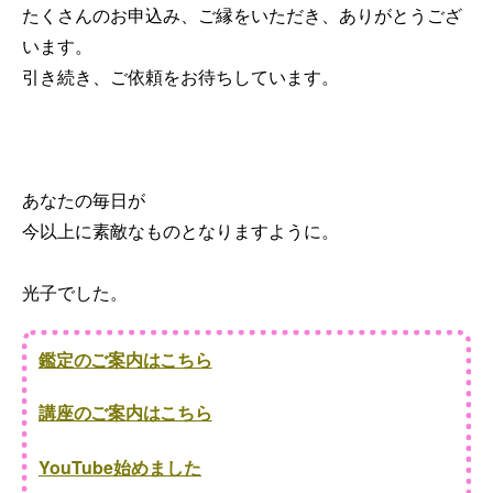
たくさんのお申込み、ご縁をいただき、ありがとうござ
います。
引き続き、ご依頼をお待ちしています。
あなたの毎日が
今以上に素敵なものとなりますように。
光子でした。
鑑定のご案内はこちら
講座のご案内はこちら
YouTube始めました