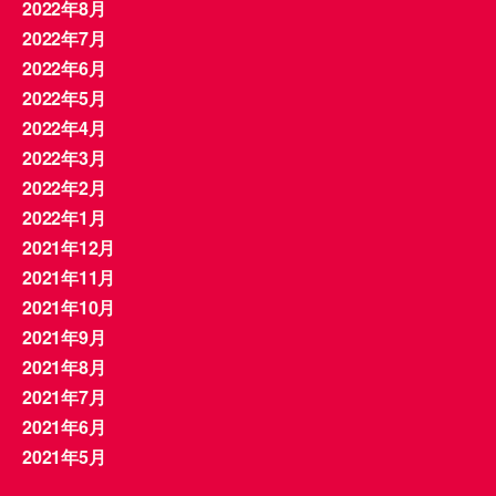
2022年8月
2022年7月
2022年6月
2022年5月
2022年4月
2022年3月
2022年2月
2022年1月
2021年12月
2021年11月
2021年10月
2021年9月
2021年8月
2021年7月
2021年6月
2021年5月