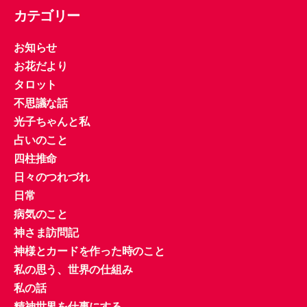
カテゴリー
お知らせ
お花だより
タロット
不思議な話
光子ちゃんと私
占いのこと
四柱推命
日々のつれづれ
日常
病気のこと
神さま訪問記
神様とカードを作った時のこと
私の思う、世界の仕組み
私の話
精神世界を仕事にする