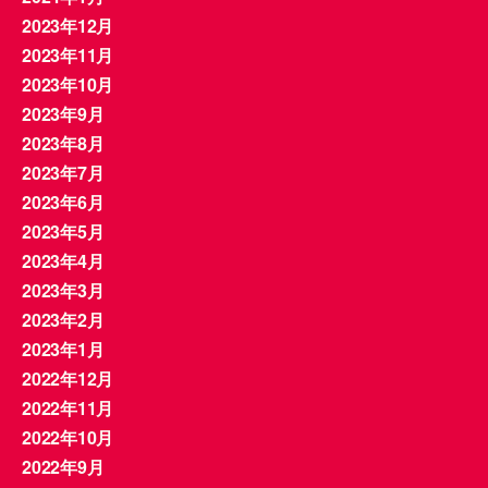
2023年12月
2023年11月
2023年10月
2023年9月
2023年8月
2023年7月
2023年6月
2023年5月
2023年4月
2023年3月
2023年2月
2023年1月
2022年12月
2022年11月
2022年10月
2022年9月