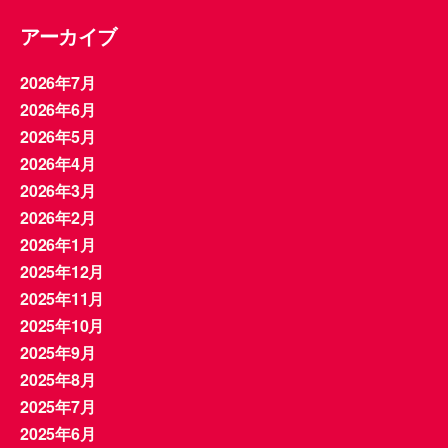
アーカイブ
2026年7月
2026年6月
2026年5月
2026年4月
2026年3月
2026年2月
2026年1月
2025年12月
2025年11月
2025年10月
2025年9月
2025年8月
2025年7月
2025年6月