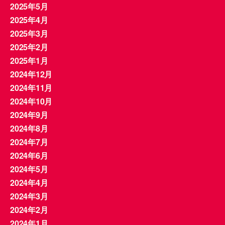
2025年5月
2025年4月
2025年3月
2025年2月
2025年1月
2024年12月
2024年11月
2024年10月
2024年9月
2024年8月
2024年7月
2024年6月
2024年5月
2024年4月
2024年3月
2024年2月
2024年1月