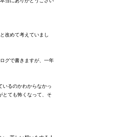
本当にありがとうござい
と改めて考えていまし
ログで書きますが、一年
ているのかわからなかっ
がとても怖くなって、そ