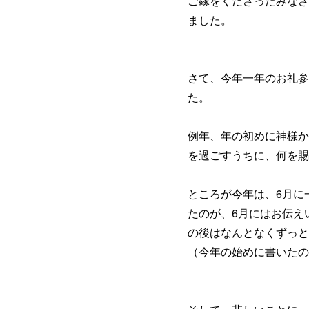
ご縁をくださったみなさ
ました。
さて、今年一年のお礼参
た。
例年、年の初めに神様か
を過ごすうちに、何を賜
ところが今年は、6月に
たのが、6月にはお伝え
の後はなんとなくずっと
（今年の始めに書いたの