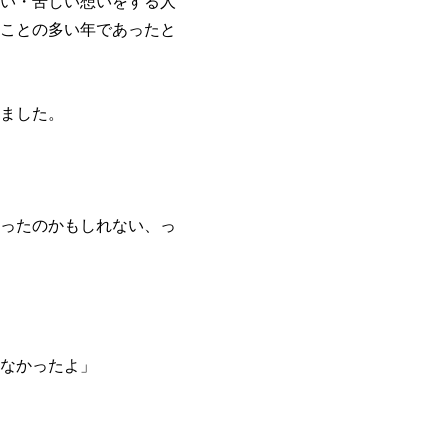
い・苦しい想いをする人
ことの多い年であったと
ました。
ったのかもしれない、っ
なかったよ」