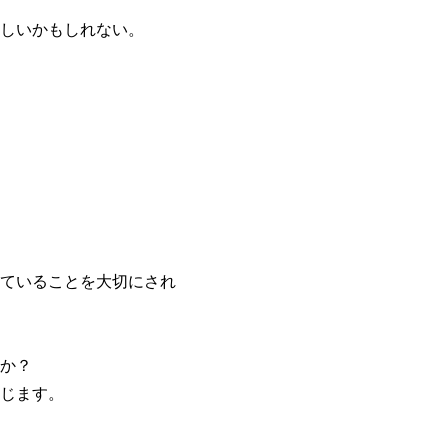
しいかもしれない。
ていることを大切にされ
か？
じます。