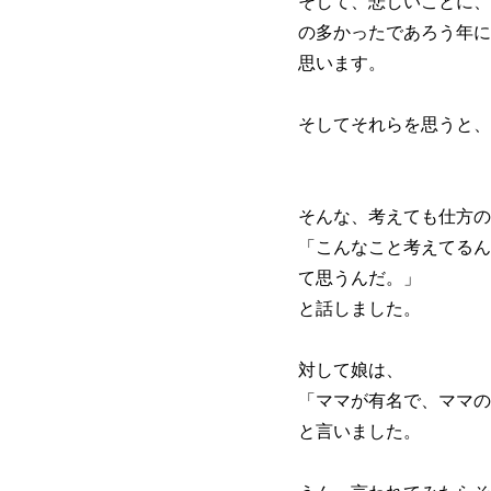
そして、悲しいことに、
の多かったであろう年に
思います。
そしてそれらを思うと、
そんな、考えても仕方の
「こんなこと考えてるん
て思うんだ。」
と話しました。
対して娘は、
「ママが有名で、ママの
と言いました。