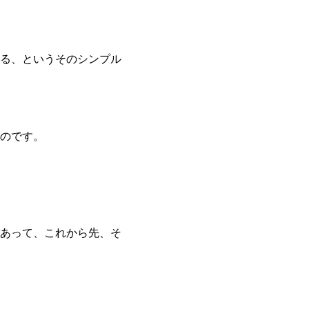
る、というそのシンプル
のです。
あって、これから先、そ