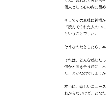
うん、言われてみたらそ
個人として心の内に留め
そしてその直後に神様か
『読んでくれた人の中に
ということでした。
そうなのだとしたら、本
それは、どんな感じだっ
何かと向き合う時に、不
た、とかなのでしょうか
本当に、悲しいニュース
わからないけど、どなた