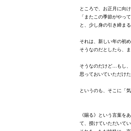
ところで、お正月に向け
「またこの季節がやって
と、少し身の引き締まる
それは、新しい年の初め
そうなのだとしたら、ま
そうなのだけど…もし、
思っておいていただけた
というのも、そこに「気
《賜る》という言葉をあ
て、授けていただいてい