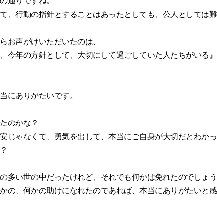
の通りですね。
て、行動の指針とすることはあったとしても、公人としては難
らお声がけいただいたのは、
、今年の方針として、大切にして過ごしていた人たちがいる』
当にありがたいです。
たのかな？
安じゃなくて、勇気を出して、本当にご自身が大切だとわかっ
？
の多い世の中だったけれど、それでも何かは免れたのでしょう
かの、何かの助けになれたのであれば、本当にありがたいと感