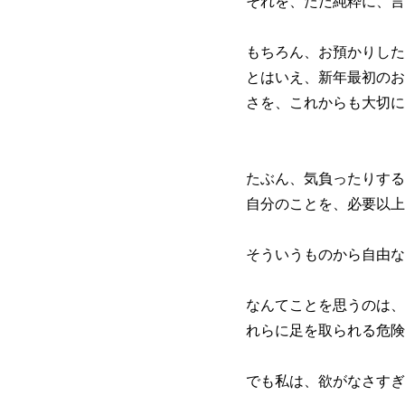
それを、ただ純粋に、言
もちろん、お預かりした
とはいえ、新年最初のお
さを、これからも大切に
たぶん、気負ったりする
自分のことを、必要以上
そういうものから自由な
なんてことを思うのは、
れらに足を取られる危険
でも私は、欲がなさすぎ