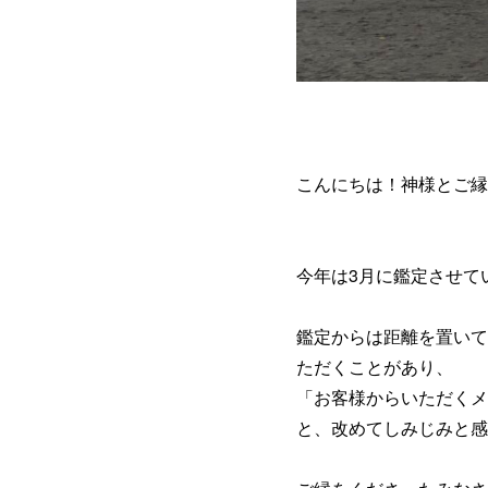
こんにちは！神様とご縁
今年は3月に鑑定させて
鑑定からは距離を置いて
ただくことがあり、
「お客様からいただくメ
と、改めてしみじみと感