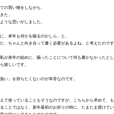
ての買い物をしながら、
きた」
ような思いがしました。
に、来年も何かを賜るのかしら、と。
た、ちゃんと向き合って書く必要があるよね、と考えたのです
私が来年の始めに、賜ったことについて何も書かなかったとし
ら嬉しいです。
負い」を持ちたくないのが本音なのです。
えて使っていることもそうなのですが、こちらから求めて、も
ることではなく、新年最初のお祈りの時に、たまたま授けてい