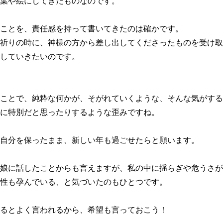
葉や絵にしてきたものなのです。
ことを、責任感を持って書いてきたのは確かです。
祈りの時に、神様の方から差し出してくださったものを受け取
していきたいのです。
ことで、純粋な何かが、そがれていくような、そんな気がする
に特別だと思ったりするような歪みですね。
自分を保ったまま、新しい年も過ごせたらと願います。
娘に話したことからも言えますが、私の中に揺らぎや危うさが
性も孕んでいる、と気づいたのもひとつです。
るとよく言われるから、希望も言っておこう！