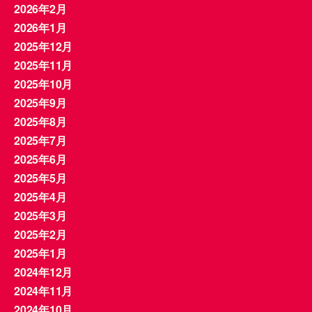
2026年2月
2026年1月
2025年12月
2025年11月
2025年10月
2025年9月
2025年8月
2025年7月
2025年6月
2025年5月
2025年4月
2025年3月
2025年2月
2025年1月
2024年12月
2024年11月
2024年10月