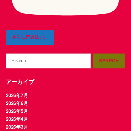
さらに読み込む...
Search
for:
アーカイブ
2026年7月
2026年6月
2026年5月
2026年4月
2026年3月