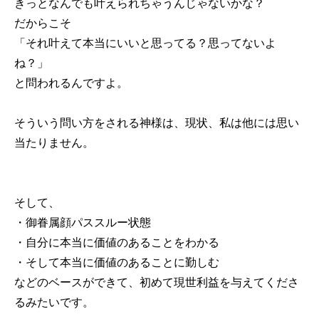
きっとなんでも叶えられちゃうんじゃないかな？
だからこそ
「それ叶えて本当にいいと思ってる？思ってないよ
ね？」
と問われるんですよ。
そういう問い方をされる神様は、現状、私は他には思い
当たりません。
そして、
・御眷属顔パススルー状態
・自分に本当に価値のあることをわかる
・そして本当に価値のあることに勤しむ
などのベースができて、初めて現世利益を与えてくださ
るみたいです。