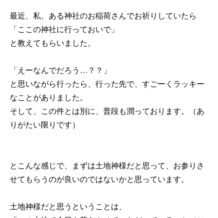
最近、私、ある神社のお稲荷さんでお祈りしていたら
「ここの神社に行っておいで」
と教えてもらいました。
「えーなんでだろう…？？」
と思いながら行ったら、行った先で、すごーくラッキー
なことがありました。
そして、この件とは別に、普段も潤っております。（あ
りがたい限りです）
とこんな感じで、まずは土地神様だと思って、お参りさ
せてもらうのが良いのではないかと思っています。
土地神様だと思うということは、