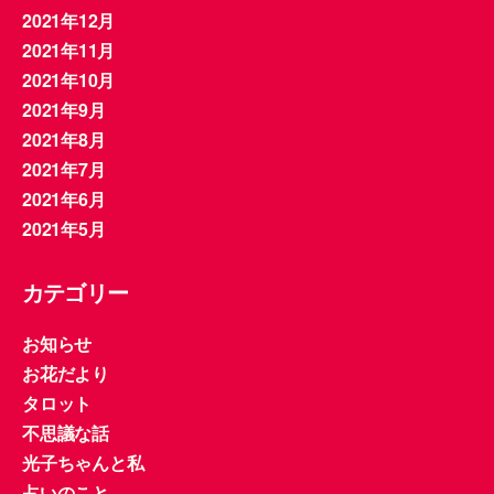
2021年12月
2021年11月
2021年10月
2021年9月
2021年8月
2021年7月
2021年6月
2021年5月
カテゴリー
お知らせ
お花だより
タロット
不思議な話
光子ちゃんと私
占いのこと