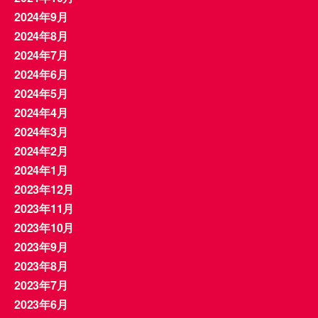
2024年9月
2024年8月
2024年7月
2024年6月
2024年5月
2024年4月
2024年3月
2024年2月
2024年1月
2023年12月
2023年11月
2023年10月
2023年9月
2023年8月
2023年7月
2023年6月