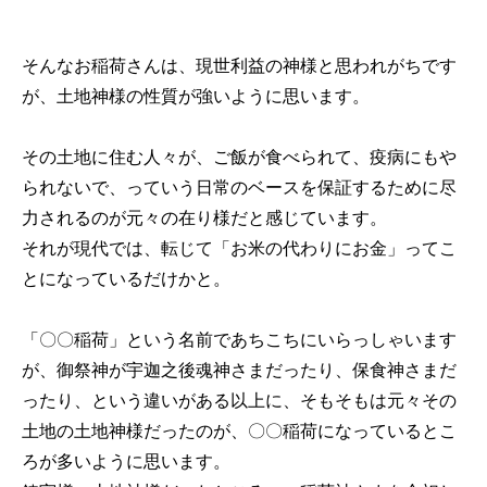
そんなお稲荷さんは、現世利益の神様と思われがちです
が、土地神様の性質が強いように思います。
その土地に住む人々が、ご飯が食べられて、疫病にもや
られないで、っていう日常のベースを保証するために尽
力されるのが元々の在り様だと感じています。
それが現代では、転じて「お米の代わりにお金」ってこ
とになっているだけかと。
「〇〇稲荷」という名前であちこちにいらっしゃいます
が、御祭神が宇迦之後魂神さまだったり、保食神さまだ
ったり、という違いがある以上に、そもそもは元々その
土地の土地神様だったのが、〇〇稲荷になっているとこ
ろが多いように思います。