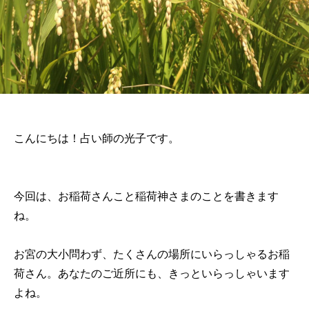
こんにちは！占い師の光子です。
今回は、お稲荷さんこと稲荷神さまのことを書きます
ね。
お宮の大小問わず、たくさんの場所にいらっしゃるお稲
荷さん。あなたのご近所にも、きっといらっしゃいます
よね。