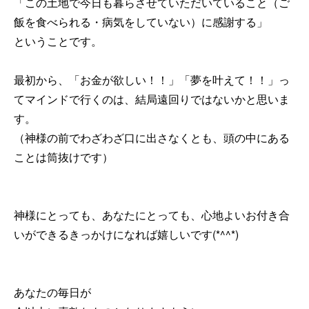
「この土地で今日も暮らさせていただいていること（ご
飯を食べられる・病気をしていない）に感謝する」
ということです。
最初から、「お金が欲しい！！」「夢を叶えて！！」っ
てマインドで行くのは、結局遠回りではないかと思いま
す。
（神様の前でわざわざ口に出さなくとも、頭の中にある
ことは筒抜けです）
神様にとっても、あなたにとっても、心地よいお付き合
いができるきっかけになれば嬉しいです(*^^*)
あなたの毎日が