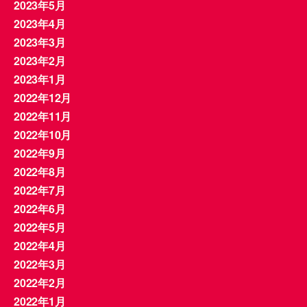
2023年5月
2023年4月
2023年3月
2023年2月
2023年1月
2022年12月
2022年11月
2022年10月
2022年9月
2022年8月
2022年7月
2022年6月
2022年5月
2022年4月
2022年3月
2022年2月
2022年1月