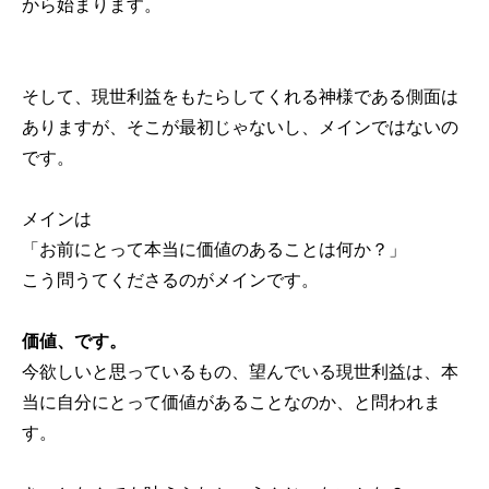
から始まります。
そして、現世利益をもたらしてくれる神様である側面は
ありますが、そこが最初じゃないし、メインではないの
です。
メインは
「お前にとって本当に価値のあることは何か？」
こう問うてくださるのがメインです。
価値、です。
今欲しいと思っているもの、望んでいる現世利益は、本
当に自分にとって価値があることなのか、と問われま
す。