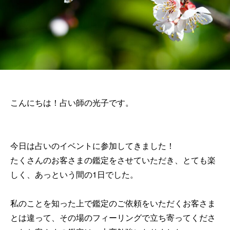
こんにちは！占い師の光子です。
今日は占いのイベントに参加してきました！
たくさんのお客さまの鑑定をさせていただき、とても楽
しく、あっという間の1日でした。
私のことを知った上で鑑定のご依頼をいただくお客さま
とは違って、その場のフィーリングで立ち寄ってくださ