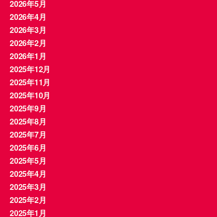
2026年5月
2026年4月
2026年3月
2026年2月
2026年1月
2025年12月
2025年11月
2025年10月
2025年9月
2025年8月
2025年7月
2025年6月
2025年5月
2025年4月
2025年3月
2025年2月
2025年1月