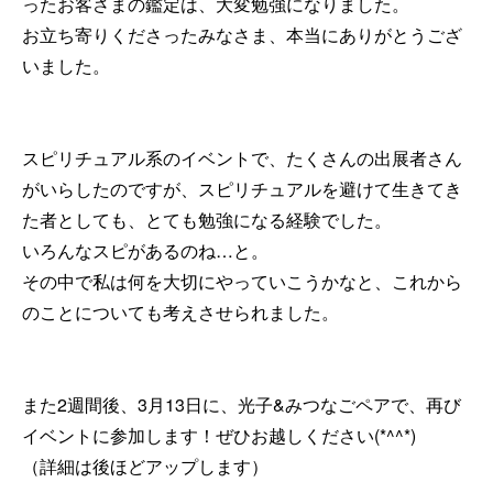
ったお客さまの鑑定は、大変勉強になりました。
お立ち寄りくださったみなさま、本当にありがとうござ
いました。
スピリチュアル系のイベントで、たくさんの出展者さん
がいらしたのですが、スピリチュアルを避けて生きてき
た者としても、とても勉強になる経験でした。
いろんなスピがあるのね…と。
その中で私は何を大切にやっていこうかなと、これから
のことについても考えさせられました。
また2週間後、3月13日に、光子&みつなごペアで、再び
イベントに参加します！ぜひお越しください(*^^*)
（詳細は後ほどアップします）