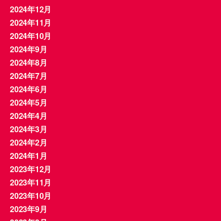
2024年12月
2024年11月
2024年10月
2024年9月
2024年8月
2024年7月
2024年6月
2024年5月
2024年4月
2024年3月
2024年2月
2024年1月
2023年12月
2023年11月
2023年10月
2023年9月