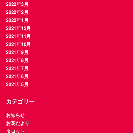
2022年3月
2022年2月
2022年1月
2021年12月
2021年11月
2021年10月
2021年9月
2021年8月
2021年7月
2021年6月
2021年5月
カテゴリー
お知らせ
お花だより
タロット