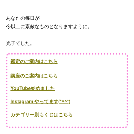
あなたの毎日が
今以上に素敵なものとなりますように。
光子でした。
鑑定のご案内はこちら
講座のご案内はこちら
YouTube始めました
Instagram やってます(*^^*)
カテゴリー別もくじはこちら