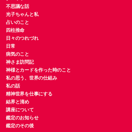
不思議な話
光子ちゃんと私
占いのこと
四柱推命
日々のつれづれ
日常
病気のこと
神さま訪問記
神様とカードを作った時のこと
私の思う、世界の仕組み
私の話
精神世界を仕事にする
結界と清め
講座について
鑑定のお知らせ
鑑定のその後