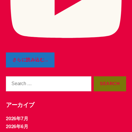
さらに読み込む...
Search
for:
アーカイブ
2026年7月
2026年6月