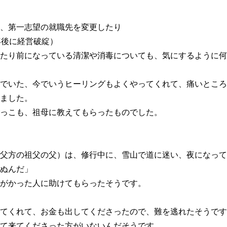
、第一志望の就職先を変更したり
年後に経営破綻）
たり前になっている清潔や消毒についても、気にするように何
でいた、今でいうヒーリングもよくやってくれて、痛いところ
ました。
っこも、祖母に教えてもらったものでした。
父方の祖父の父）は、修行中に、雪山で道に迷い、夜になって
ぬんだ」
がかった人に助けてもらったそうです。
てくれて、お金も出してくださったので、難を逃れたそうです
て来てくださった方がいないんだそうです。