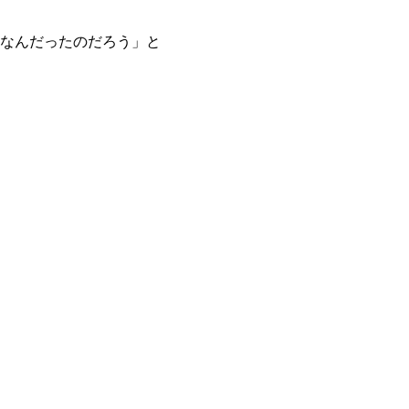
なんだったのだろう」と