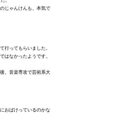
のじゃんけんも、本気で
て行ってもらいました。
ではなかったようです。
後、音楽専攻で芸術系大
におばけっているのかな