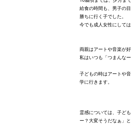
給食の時間も、男子の目
勝ちに行く子でした。
今でも成人女性にしては
両親はアートや音楽が好
私はいつも「つまんなー
子どもの時はアートや音
学に行きます。
霊感については、子ども
ー？大変そうだなぁ」と