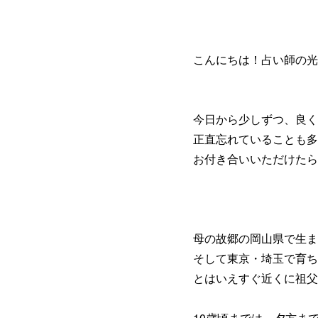
こんにちは！占い師の光
今日から少しずつ、良く
正直忘れていることも多
お付き合いいただけたら
母の故郷の岡山県で生ま
そして東京・埼玉で育ち
とはいえすぐ近くに祖父
10歳頃までは、夕方ま