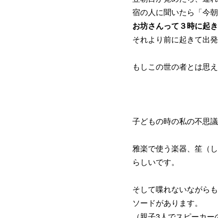
宿の人に聞いたら「今朝
お坊さんって３時に起き
それより前に起きて出発
もしこの世の者とは思え
子どもの時の私の不思議
雅楽で使う楽器、笙（し
らしいです。
そして喋れないながらも
ソードがあります。
（親子3人でスピーカー