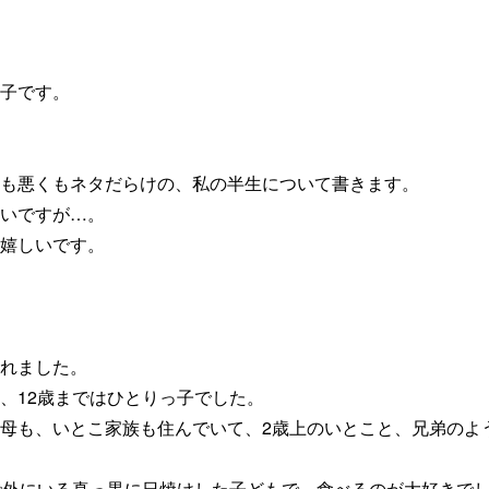
子です。
も悪くもネタだらけの、私の半生について書きます。
いですが…。
嬉しいです。
れました。
、12歳まではひとりっ子でした。
母も、いとこ家族も住んでいて、2歳上のいとこと、兄弟のよ
で外にいる真っ黒に日焼けした子どもで、食べるのが大好きで