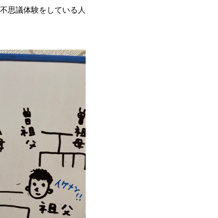
不思議体験をしている人