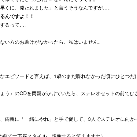
早くに、発たれました」と言うそうなんですが…。
るんですよ！！
するって…。
ない方のお助けがなかったら、私はいません。
なエピソードと言えば、1歳のまだ喋れなかった頃にひとつだ
ょう）のCDを両親がかけていたら、ステレオセットの前でひ
、両親に「一緒にやれ」と手で促して、3人でステレオに向か
の前で土下座スタイル…想像すると笑えますね）