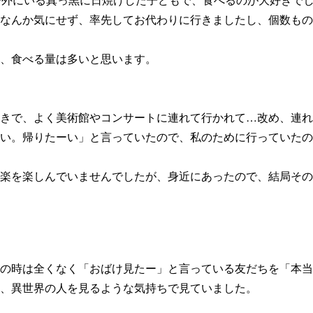
なんか気にせず、率先してお代わりに行きましたし、個数もの
、食べる量は多いと思います。
きで、よく美術館やコンサートに連れて行かれて…改め、連れ
い。帰りたーい」と言っていたので、私のために行っていたの
楽を楽しんでいませんでしたが、身近にあったので、結局その
の時は全くなく「おばけ見たー」と言っている友だちを「本当
、異世界の人を見るような気持ちで見ていました。