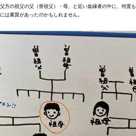
父方の祖父の父（曾祖父）・母、と近い血縁者の中に、何度も
には素質があったのかもしれません。