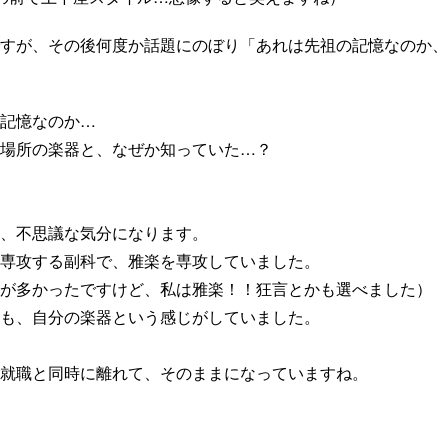
すが、その後何度か話題にのぼり「あれは先祖の記憶なのか、
記憶なのか…
場所の楽器と、なぜか知っていた…？
、不思議な気分になります。
専攻する副科で、雅楽を専攻していました。
が多かったですけど、私は雅楽！！狂言とかも選べました）
も、自分の楽器という感じがしていました。
就職と同時に離れて、そのままになっていますね。