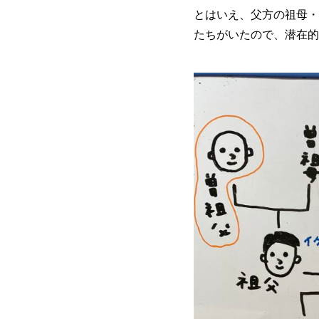
とはいえ、父方の祖母・
たちがいたので、潜在的