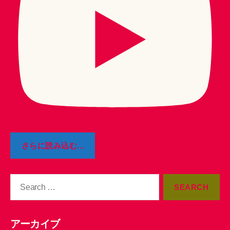
さらに読み込む...
Search
for:
アーカイブ