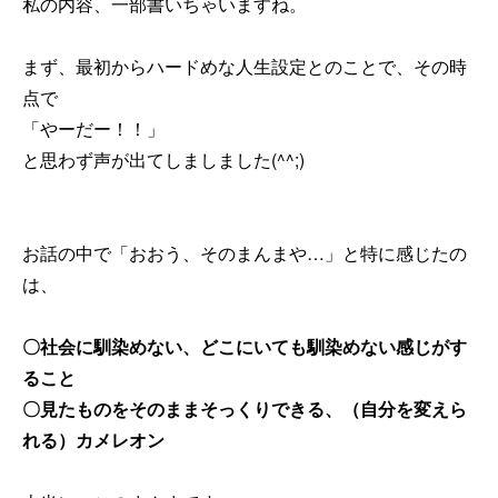
私の内容、一部書いちゃいますね。
まず、最初からハードめな人生設定とのことで、その時
点で
「やーだー！！」
と思わず声が出てしましました(^^;)
お話の中で「おおう、そのまんまや…」と特に感じたの
は、
〇社会に馴染めない、どこにいても馴染めない感じがす
ること
〇見たものをそのままそっくりできる、（自分を変えら
れる）カメレオン