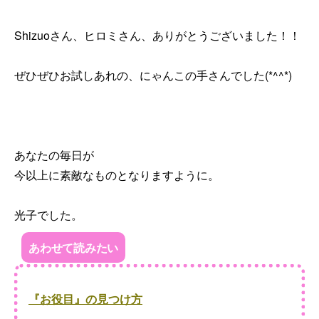
Shizuoさん、ヒロミさん、ありがとうございました！！
ぜひぜひお試しあれの、にゃんこの手さんでした(*^^*)
あなたの毎日が
今以上に素敵なものとなりますように。
光子でした。
あわせて読みたい
『お役目』の見つけ方