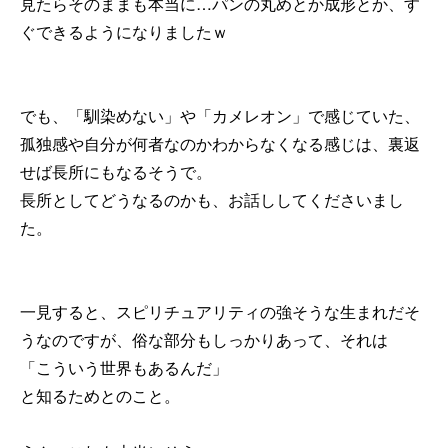
見たらそのままも本当に…パンの丸めとか成形とか、す
ぐできるようになりましたｗ
でも、「馴染めない」や「カメレオン」で感じていた、
孤独感や自分が何者なのかわからなくなる感じは、裏返
せば長所にもなるそうで。
長所としてどうなるのかも、お話ししてくださいまし
た。
一見すると、スピリチュアリティの強そうな生まれだそ
うなのですが、俗な部分もしっかりあって、それは
「こういう世界もあるんだ」
と知るためとのこと。