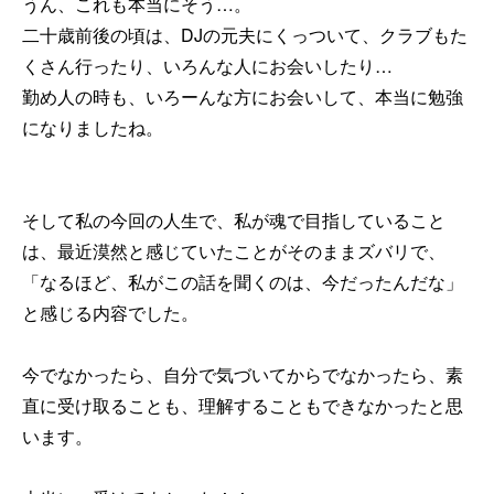
うん、これも本当にそう…。
二十歳前後の頃は、DJの元夫にくっついて、クラブもた
くさん行ったり、いろんな人にお会いしたり…
勤め人の時も、いろーんな方にお会いして、本当に勉強
になりましたね。
そして私の今回の人生で、私が魂で目指していること
は、最近漠然と感じていたことがそのままズバリで、
「なるほど、私がこの話を聞くのは、今だったんだな」
と感じる内容でした。
今でなかったら、自分で気づいてからでなかったら、素
直に受け取ることも、理解することもできなかったと思
います。