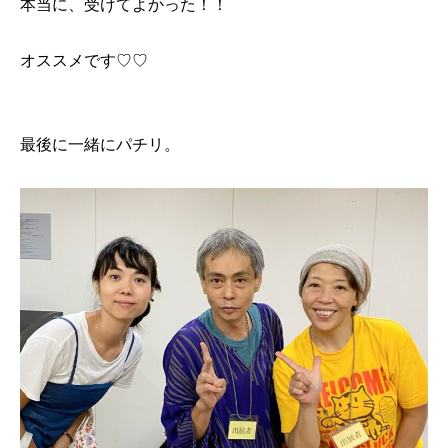
本当に、受けてよかった！！
オススメです♡♡
最後に一緒にパチリ。