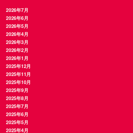
2026年7月
2026年6月
2026年5月
2026年4月
2026年3月
2026年2月
2026年1月
2025年12月
2025年11月
2025年10月
2025年9月
2025年8月
2025年7月
2025年6月
2025年5月
2025年4月