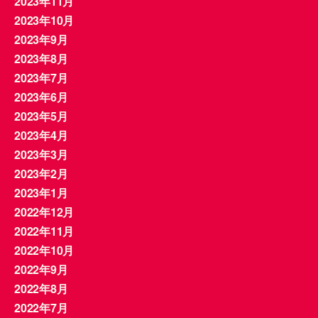
2023年11月
2023年10月
2023年9月
2023年8月
2023年7月
2023年6月
2023年5月
2023年4月
2023年3月
2023年2月
2023年1月
2022年12月
2022年11月
2022年10月
2022年9月
2022年8月
2022年7月