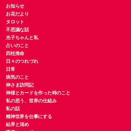
お知らせ
お花だより
タロット
不思議な話
光子ちゃんと私
占いのこと
四柱推命
日々のつれづれ
日常
病気のこと
神さま訪問記
神様とカードを作った時のこと
私の思う、世界の仕組み
私の話
精神世界を仕事にする
結界と清め