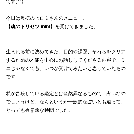
です(^^)
今日は奥様のヒロミさんのメニュー、
【
魂のトリセツ mini】
を受けてきました。
生まれる前に決めてきた、目的や課題、それらをクリア
するための才能を中心にお話ししてくださる内容で、ミ
ニじゃなくても、いつか受けてみたいと思っていたもの
です。
私が普段している鑑定とは全然異なるもので、占いなの
でしょうけど、なんというか一般的な占いとも違って、
とっても有意義な時間でした。