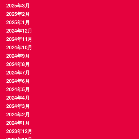
2025年3月
2025年2月
2025年1月
2024年12月
2024年11月
2024年10月
2024年9月
2024年8月
2024年7月
2024年6月
2024年5月
2024年4月
2024年3月
2024年2月
2024年1月
2023年12月