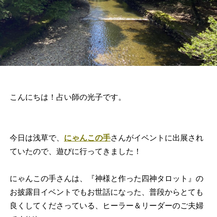
こんにちは！占い師の光子です。
今日は浅草で、
にゃんこの手
さんがイベントに出展され
ていたので、遊びに行ってきました！
にゃんこの手さんは、『神様と作った四神タロット』の
お披露目イベントでもお世話になった、普段からとても
良くしてくださっている、ヒーラー＆リーダーのご夫婦