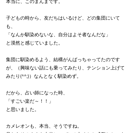
本当に、このまんまです。
子どもの時から、友だちはいるけど、どの集団にいて
も、
「なんか馴染めないな、自分はよそ者なんだな」
と漠然と感じていました。
集団に馴染めるよう、結構がんばっちゃってたのです
が、（興味ない話にも乗ってみたり、テンション上げて
みたり(^^;)）なんとなく馴染めず。
だから、占い師になった時、
「すごい楽だ～！！」
と思いました。
カメレオンも、本当、そうですね。