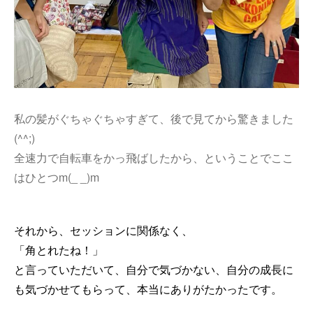
私の髪がぐちゃぐちゃすぎて、後で見てから驚きました
(^^;)
全速力で自転車をかっ飛ばしたから、ということでここ
はひとつm(_ _)m
それから、セッションに関係なく、
「角とれたね！」
と言っていただいて、自分で気づかない、自分の成長に
も気づかせてもらって、本当にありがたかったです。