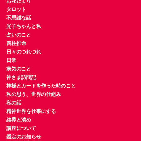
お花だより
タロット
不思議な話
光子ちゃんと私
占いのこと
四柱推命
日々のつれづれ
日常
病気のこと
神さま訪問記
神様とカードを作った時のこと
私の思う、世界の仕組み
私の話
精神世界を仕事にする
結界と清め
講座について
鑑定のお知らせ