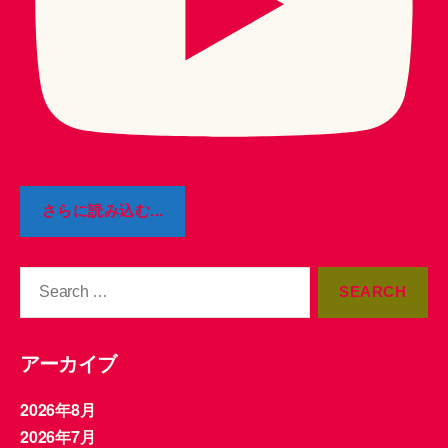
さらに読み込む...
Search
for:
アーカイブ
2026年8月
2026年7月