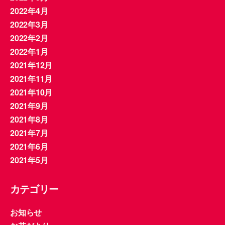
2022年4月
2022年3月
2022年2月
2022年1月
2021年12月
2021年11月
2021年10月
2021年9月
2021年8月
2021年7月
2021年6月
2021年5月
カテゴリー
お知らせ