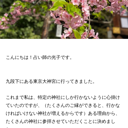
こんにちは！占い師の光子です。
九段下にある東京大神宮に行ってきました。
これまで私は、特定の神社にしか行かないように心掛け
ていたのですが、（たくさんのご縁ができると、行かな
ければいけない神社が増えるからです）ある理由から、
たくさんの神社に参拝させていただくことに決めまし