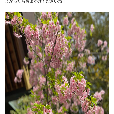
よかったらお出かけくださいね！