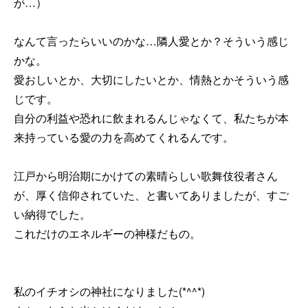
が…）
なんて言ったらいいのかな…隣人愛とか？そういう感じ
かな。
愛おしいとか、大切にしたいとか、情熱とかそういう感
じです。
自分の利益や恐れに飲まれるんじゃなくて、私たちが本
来持っている愛の力を高めてくれるんです。
江戸から明治期にかけての素晴らしい歌舞伎役者さん
が、厚く信仰されていた、と書いてありましたが、すご
い納得でした。
これだけのエネルギーの神様だもの。
私のイチオシの神社になりました(*^^*)