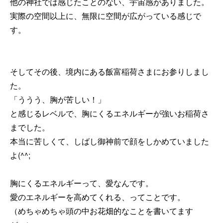
他の神社では感じたことのない、宇宙感がありました。
実際の空間以上に、無限に空間が広がっている感じで
す。
そしてその後、境内にある飯富稲荷さまにお参りしまし
た。
「ううう、胸が苦しい！」
と感じるレベルで、胸にくるエネルギーが強いお稲荷さ
までした。
本当に苦しくて、しばし御神前で顔をしかめていました
よ(^^;
胸にくるエネルギーって、愛なんです。
愛のエネルギーを高めてくれる、ってことです。
（めちゃめちゃ頭の中お花畑的なことを書いてます