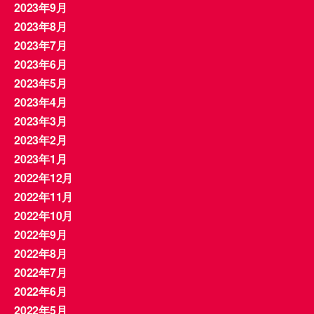
2023年9月
2023年8月
2023年7月
2023年6月
2023年5月
2023年4月
2023年3月
2023年2月
2023年1月
2022年12月
2022年11月
2022年10月
2022年9月
2022年8月
2022年7月
2022年6月
2022年5月