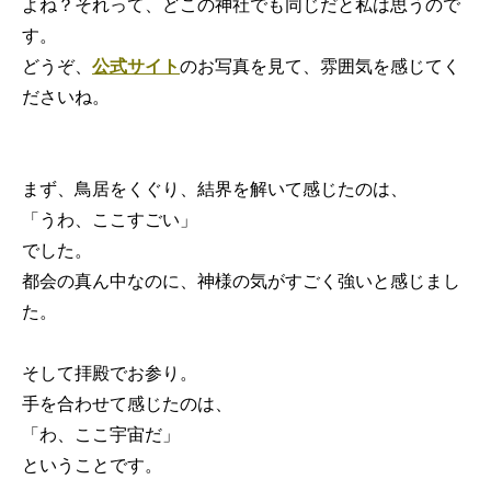
よね？それって、どこの神社でも同じだと私は思うので
す。
どうぞ、
公式サイト
のお写真を見て、雰囲気を感じてく
ださいね。
まず、鳥居をくぐり、結界を解いて感じたのは、
「うわ、ここすごい」
でした。
都会の真ん中なのに、神様の気がすごく強いと感じまし
た。
そして拝殿でお参り。
手を合わせて感じたのは、
「わ、ここ宇宙だ」
ということです。