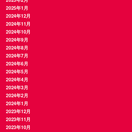
2025年1月
2024年12月
2024年11月
2024年10月
2024年9月
2024年8月
2024年7月
2024年6月
2024年5月
2024年4月
2024年3月
2024年2月
2024年1月
2023年12月
2023年11月
2023年10月