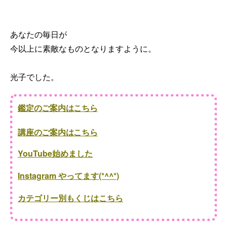
あなたの毎日が
今以上に素敵なものとなりますように。
光子でした。
鑑定のご案内はこちら
講座のご案内はこちら
YouTube始めました
Instagram やってます(*^^*)
カテゴリー別もくじはこちら