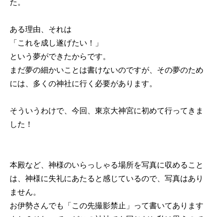
た。
ある理由、それは
「これを成し遂げたい！」
という夢ができたからです。
まだ夢の細かいことは書けないのですが、その夢のため
には、多くの神社に行く必要があります。
そういうわけで、今回、東京大神宮に初めて行ってきま
した！
本殿など、神様のいらっしゃる場所を写真に収めること
は、神様に失礼にあたると感じているので、写真はあり
ません。
お伊勢さんでも「この先撮影禁止」って書いてあります