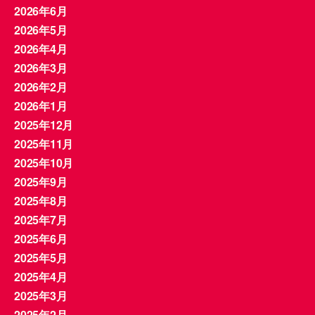
2026年6月
2026年5月
2026年4月
2026年3月
2026年2月
2026年1月
2025年12月
2025年11月
2025年10月
2025年9月
2025年8月
2025年7月
2025年6月
2025年5月
2025年4月
2025年3月
2025年2月