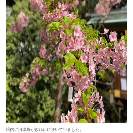
境内に河津桜がきれいに咲いていました。