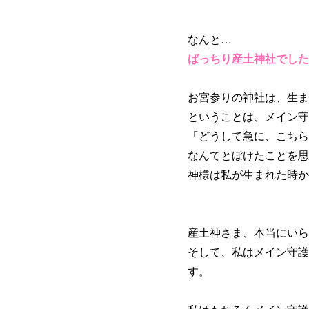
なんと…
ばっちり産土神社でした
お宮参りの神社は、生ま
ということは、メイン守
「どうして急に、こちら
なんてとぼけたことを思
神様は私が生まれた時か
産土神さま、本当にいら
そして、私はメイン守護
す。