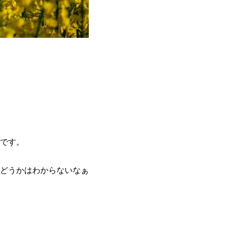
です。
どうかはわからないなぁ