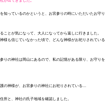
社が出てきました。
を知っているのかというと、お宮参りの時にいただいたお守り
ることが気になって、大人になってから返しに行きました。
神様も信じていなかった頃で、どんな神様がお祀りされている
参りの神社は岡山にあるので、私の記憶がある限り、お守りを
護の神様が、お宮参りの神社にお祀りされている…
住所と、神社の氏子地域を確認しました。