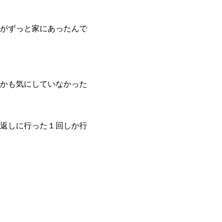
がずっと家にあったんで
かも気にしていなかった
返しに行った１回しか行