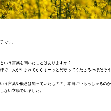
子です。
という言葉を聞いたことはありますか？
様で、人が生まれてからずーっと見守ってくださる神様だそう
いう言葉や概念は知っていたものの、本当にいらっしゃるのか
しない立場でいました。