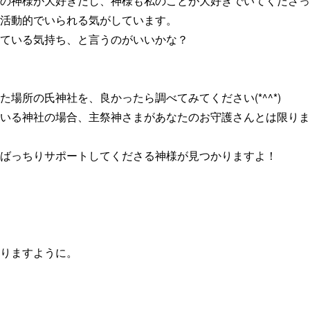
の神様が大好きだし、神様も私のことが大好きでいてくださっ
活動的でいられる気がしています。
ている気持ち、と言うのがいいかな？
場所の氏神社を、良かったら調べてみてください(*^^*)
いる神社の場合、主祭神さまがあなたのお守護さんとは限りま
ばっちりサポートしてくださる神様が見つかりますよ！
りますように。