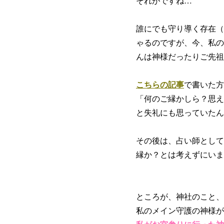
それがですね…
誰にでも守り導く存在（
ゃるのですが、今、私の
んは神様だったりご先祖
こちらの記事
で書いた方
「何のご縁かしら？思え
と失礼にも思っていたん
その後は、占い師として
縁か？とは考えずにいま
ところが、神社のこと、
私のメイン守護の神様が