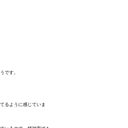
うです。
てるように感じていま