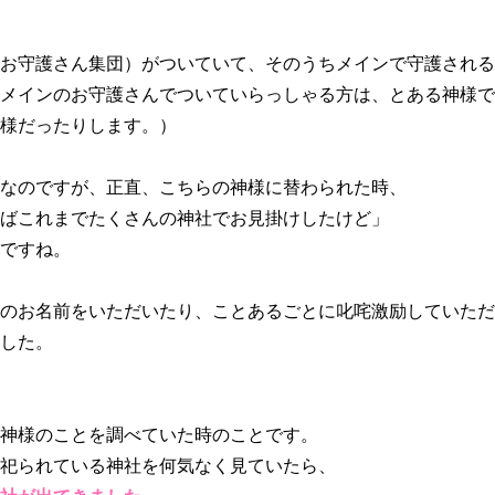
お守護さん集団）がついていて、そのうちメインで守護される
メインのお守護さんでついていらっしゃる方は、とある神様で
様だったりします。）
なのですが、正直、こちらの神様に替わられた時、
ばこれまでたくさんの神社でお見掛けしたけど」
ですね。
のお名前をいただいたり、ことあるごとに叱咤激励していただ
した。
神様のことを調べていた時のことです。
祀られている神社を何気なく見ていたら、