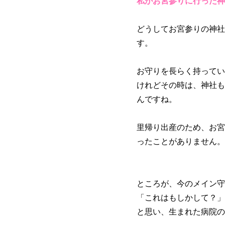
私がお宮参りに行った神
どうしてお宮参りの神社
す。
お守りを長らく持ってい
けれどその時は、神社も
んですね。
里帰り出産のため、お宮
ったことがありません。
ところが、今のメイン守
「これはもしかして？」
と思い、生まれた病院の