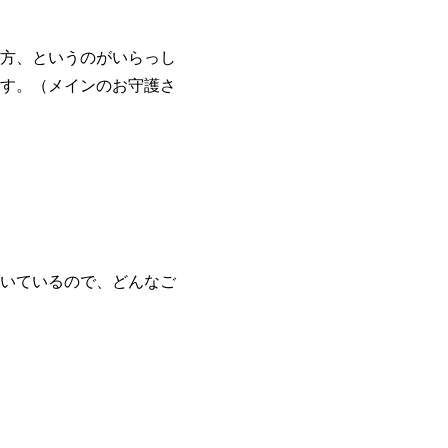
方、というのがいらっし
す。（メインのお守護さ
いているので、どんなご