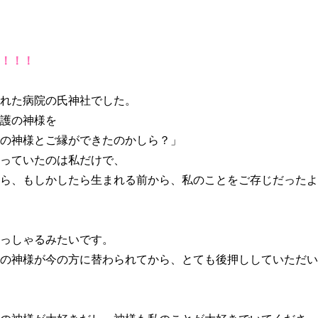
！！！
れた病院の氏神社でした。
護の神様を
の神様とご縁ができたのかしら？」
っていたのは私だけで、
ら、もしかしたら生まれる前から、私のことをご存じだったよ
っしゃるみたいです。
の神様が今の方に替わられてから、とても後押ししていただい